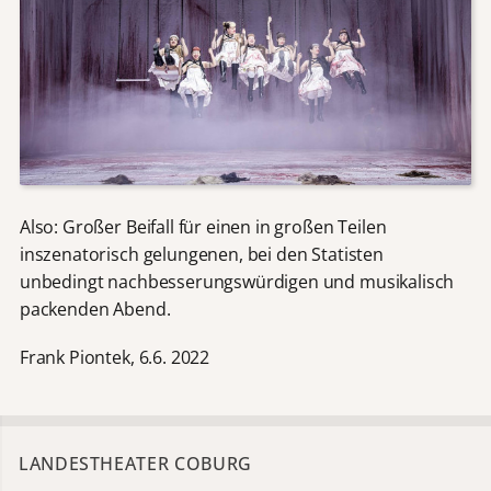
Also: Großer Beifall für einen in großen Teilen
inszenatorisch gelungenen, bei den Statisten
unbedingt nachbesserungswürdigen und musikalisch
packenden Abend.
Frank Piontek, 6.6. 2022
LANDESTHEATER COBURG