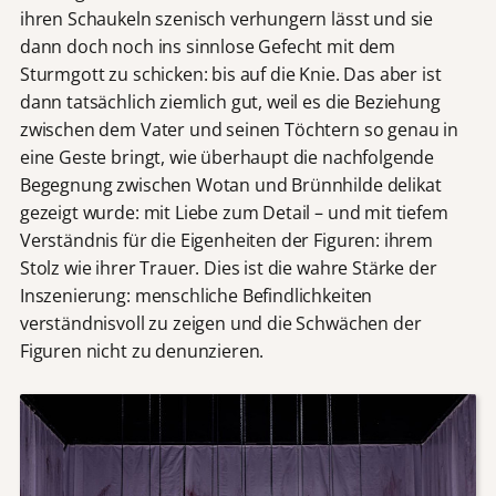
ihren Schaukeln szenisch verhungern lässt und sie
dann doch noch ins sinnlose Gefecht mit dem
Sturmgott zu schicken: bis auf die Knie. Das aber ist
dann tatsächlich ziemlich gut, weil es die Beziehung
zwischen dem Vater und seinen Töchtern so genau in
eine Geste bringt, wie überhaupt die nachfolgende
Begegnung zwischen Wotan und Brünnhilde delikat
gezeigt wurde: mit Liebe zum Detail – und mit tiefem
Verständnis für die Eigenheiten der Figuren: ihrem
Stolz wie ihrer Trauer. Dies ist die wahre Stärke der
Inszenierung: menschliche Befindlichkeiten
verständnisvoll zu zeigen und die Schwächen der
Figuren nicht zu denunzieren.