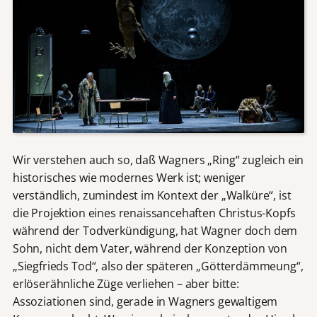
Wir verstehen auch so, daß Wagners „Ring“ zugleich ein
historisches wie modernes Werk ist; weniger
verständlich, zumindest im Kontext der „Walküre“, ist
die Projektion eines renaissancehaften Christus-Kopfs
während der Todverkündigung, hat Wagner doch dem
Sohn, nicht dem Vater, während der Konzeption von
„Siegfrieds Tod“, also der späteren „Götterdämmeung“,
erlöserähnliche Züge verliehen – aber bitte:
Assoziationen sind, gerade in Wagners gewaltigem