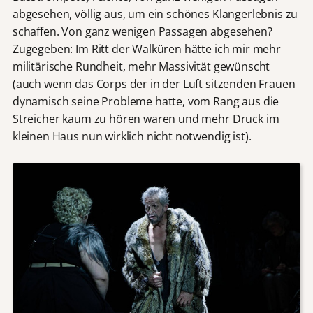
abgesehen, völlig aus, um ein schönes Klangerlebnis zu
schaffen. Von ganz wenigen Passagen abgesehen?
Zugegeben: Im Ritt der Walküren hätte ich mir mehr
militärische Rundheit, mehr Massivität gewünscht
(auch wenn das Corps der in der Luft sitzenden Frauen
dynamisch seine Probleme hatte, vom Rang aus die
Streicher kaum zu hören waren und mehr Druck im
kleinen Haus nun wirklich nicht notwendig ist).