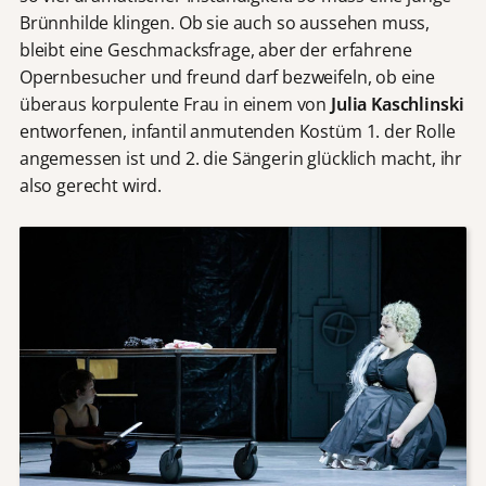
Brünnhilde klingen. Ob sie auch so aussehen muss,
bleibt eine Geschmacksfrage, aber der erfahrene
Opernbesucher und freund darf bezweifeln, ob eine
überaus korpulente Frau in einem von
Julia Kaschlinski
entworfenen, infantil anmutenden Kostüm 1. der Rolle
angemessen ist und 2. die Sängerin glücklich macht, ihr
also gerecht wird.