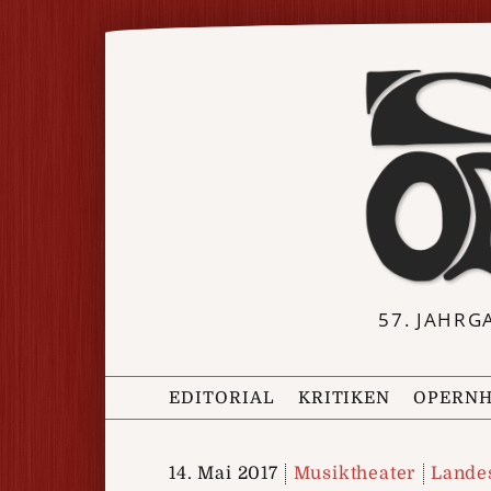
57. JAHRG
EDITORIAL
KRITIKEN
OPERNH
14. Mai 2017
Musiktheater
Lande