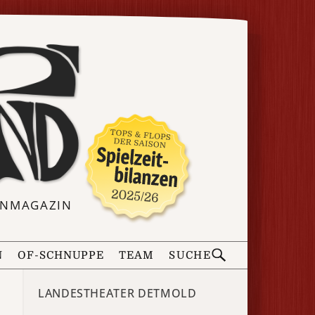
ERNMAGAZIN
N
OF-SCHNUPPE
TEAM
SUCHE
LANDESTHEATER DETMOLD