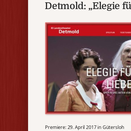
Detmold: „Elegie f
Premiere: 29. April 2017 in Gütersloh