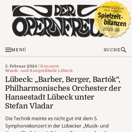
MENÜ
SUCHE
5. Februar 2024
Konzerte
Musik- und Kongreßhalle Lübeck
Lübeck: „Barber, Berger, Bartók“,
Philharmonisches Orchester der
Hansestadt Lübeck unter
Stefan Vladar
Die Technik meinte es nicht gut mit dem 5.
Symphoniekonzert in der Lübecker „Musik- und