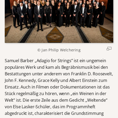
© Jan Philip Welchering
Samuel Barber „Adagio for Strings” ist ein ungemein
populäres Werk und kam als Begräbnismusik bei den
Bestattungen unter anderem von Franklin D. Roosevelt,
John F. Kennedy, Grace Kelly und Albert Einstein zum
Einsatz. Auch in Filmen oder Dokumentationen ist das
Stück regelmäßig zu hören, wenn „ein Weinen in der
Welt“ ist. Die erste Zeile aus dem Gedicht „Weltende“
von Else Lasker-Schüler, das im Programmheft
abgedruckt ist, charakterisiert die Grundstimmung