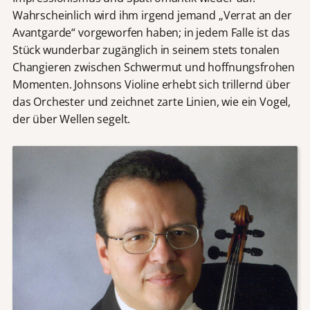
Wahrscheinlich wird ihm irgend jemand „Verrat an der
Avantgarde“ vorgeworfen haben; in jedem Falle ist das
Stück wunderbar zugänglich in seinem stets tonalen
Changieren zwischen Schwermut und hoffnungsfrohen
Momenten. Johnsons Violine erhebt sich trillernd über
das Orchester und zeichnet zarte Linien, wie ein Vogel,
der über Wellen segelt.