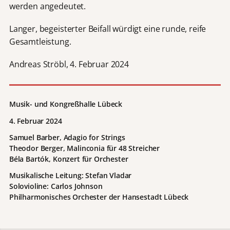
werden angedeutet.
Langer, begeisterter Beifall würdigt eine runde, reife
Gesamtleistung.
Andreas Ströbl, 4. Februar 2024
Musik- und Kongreßhalle Lübeck
4. Februar 2024
Samuel Barber, Adagio for Strings
Theodor Berger, Malinconia für 48 Streicher
Béla Bartók, Konzert für Orchester
Musikalische Leitung: Stefan Vladar
Solovioline: Carlos Johnson
Philharmonisches Orchester der Hansestadt Lübeck