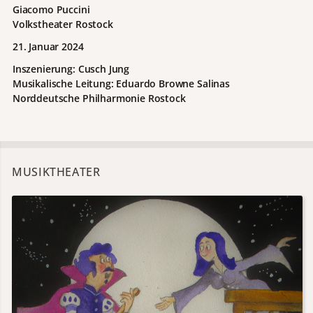
Giacomo Puccini
Volkstheater Rostock
21. Januar 2024
Inszenierung: Cusch Jung
Musikalische Leitung: Eduardo Browne Salinas
Norddeutsche Philharmonie Rostock
MUSIKTHEATER