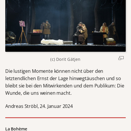
(c) Dorit Gätjen
Die lustigen Momente können nicht über den
letztendlichen Ernst der Lage hinwegtäuschen und so
bleibt sie bei den Mitwirkenden und dem Publikum: Die
Wunde, die uns weinen macht.
Andreas Ströbl, 24. Januar 2024
La Bohème