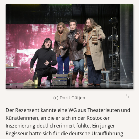
(c) Dorit Gätjen
Der Rezensent kannte eine WG aus Theaterleuten und
Künstlerinnen, an die er sich in der Rostocker
Inszenierung deutlich erinnert fühlte. Ein junger
Regisseur hatte sich für die deutsche Uraufführung