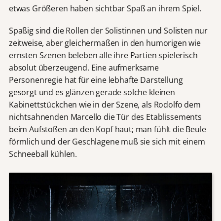
etwas Größeren haben sichtbar Spaß an ihrem Spiel.
Spaßig sind die Rollen der Solistinnen und Solisten nur
zeitweise, aber gleichermaßen in den humorigen wie
ernsten Szenen beleben alle ihre Partien spielerisch
absolut überzeugend. Eine aufmerksame
Personenregie hat für eine lebhafte Darstellung
gesorgt und es glänzen gerade solche kleinen
Kabinettstückchen wie in der Szene, als Rodolfo dem
nichtsahnenden Marcello die Tür des Etablissements
beim Aufstoßen an den Kopf haut; man fühlt die Beule
förmlich und der Geschlagene muß sie sich mit einem
Schneeball kühlen.