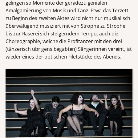
gelingen so Momente der geradezu genialen
Amalgamierung von Musik und Tanz. Etwa das Terzett
zu Beginn des zweiten Aktes wird nicht nur musikalisch
überwältigend musiziert mit von Strophe zu Strophe
bis zur Raserei sich steigerndem Tempo, auch die
Choreographie, welche die Profitänzer mit den drei
(tänzerisch übrigens begabten) Sängerinnen vereint, ist
wieder eines der optischen Filetstücke des Abends.