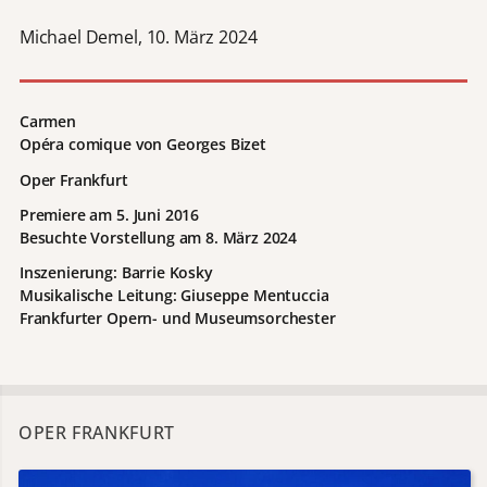
Michael Demel, 10. März 2024
Carmen
Opéra comique von Georges Bizet
Oper Frankfurt
Premiere am 5. Juni 2016
Besuchte Vorstellung am 8. März 2024
Inszenierung: Barrie Kosky
Musikalische Leitung: Giuseppe Mentuccia
Frankfurter Opern- und Museumsorchester
OPER FRANKFURT