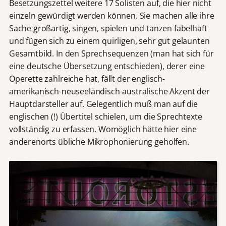
Besetzungszettel weitere 17 Solisten auf, die hier nicht
einzeln gewürdigt werden können. Sie machen alle ihre
Sache großartig, singen, spielen und tanzen fabelhaft
und fügen sich zu einem quirligen, sehr gut gelaunten
Gesamtbild. In den Sprechsequenzen (man hat sich für
eine deutsche Übersetzung entschieden), derer eine
Operette zahlreiche hat, fällt der englisch-
amerikanisch-neuseeländisch-australische Akzent der
Hauptdarsteller auf. Gelegentlich muß man auf die
englischen (!) Übertitel schielen, um die Sprechtexte
vollständig zu erfassen. Womöglich hätte hier eine
anderenorts übliche Mikrophonierung geholfen.