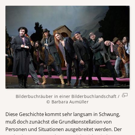
Bilderbuchräuber in einer Bilderbuchlandschaft /
© Barbara Aumüller
Diese Geschichte kommt sehr langsam in Schwung,
muß doch zunächst die Grundkonstellation von
Personen und Situationen ausgebreitet werden. Der