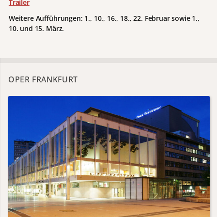
Trailer
Weitere Aufführungen: 1., 10., 16., 18., 22. Februar sowie 1.,
10. und 15. März.
OPER FRANKFURT