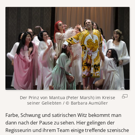
Der Prinz von Mantua (Peter Marsh) im Kreise
seiner Geliebten / © Barbara Aumüller
Farbe, Schwung und satirischen Witz bekommt man
dann nach der Pause zu sehen. Hier gelingen der
Regisseurin und ihrem Team einige treffende szenische