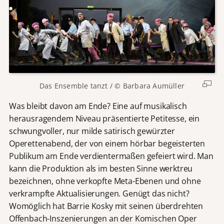
Das Ensemble tanzt / © Barbara Aumüller
Was bleibt davon am Ende? Eine auf musikalisch
herausragendem Niveau präsentierte Petitesse, ein
schwungvoller, nur milde satirisch gewürzter
Operettenabend, der von einem hörbar begeisterten
Publikum am Ende verdientermaßen gefeiert wird. Man
kann die Produktion als im besten Sinne werktreu
bezeichnen, ohne verkopfte Meta-Ebenen und ohne
verkrampfte Aktualisierungen. Genügt das nicht?
Womöglich hat Barrie Kosky mit seinen überdrehten
Offenbach-Inszenierungen an der Komischen Oper