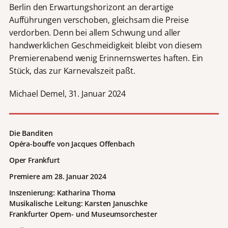
Berlin den Erwartungshorizont an derartige
Aufführungen verschoben, gleichsam die Preise
verdorben. Denn bei allem Schwung und aller
handwerklichen Geschmeidigkeit bleibt von diesem
Premierenabend wenig Erinnernswertes haften. Ein
Stück, das zur Karnevalszeit paßt.
Michael Demel, 31. Januar 2024
Die Banditen
Opéra-bouffe von Jacques Offenbach
Oper Frankfurt
Premiere am 28. Januar 2024
Inszenierung: Katharina Thoma
Musikalische Leitung: Karsten Januschke
Frankfurter Opern- und Museumsorchester