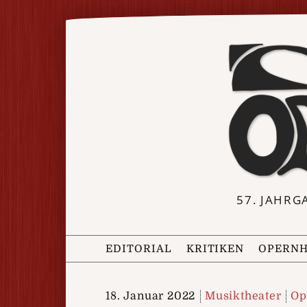
57. JAHRG
EDITORIAL
KRITIKEN
OPERNH
18. Januar 2022
Musiktheater
Op