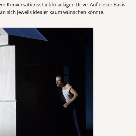
m Konversationsstück knackigen Drive. Auf dieser Basis
man sich jeweils idealer kaum wünschen könnte.