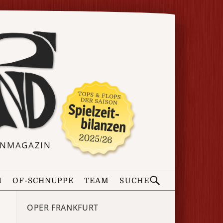
ERNMAGAZIN
N
OF-SCHNUPPE
TEAM
SUCHE
OPER FRANKFURT