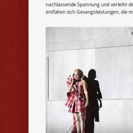
nachlassende Spannung und verleiht de
entfalten sich Gesangsleistungen, die 