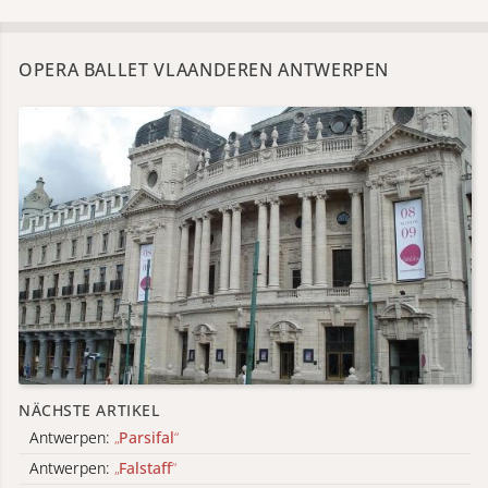
OPERA BALLET VLAANDEREN ANTWERPEN
NÄCHSTE ARTIKEL
Antwerpen:
„
Parsifal
“
Antwerpen:
„
Falstaff
“