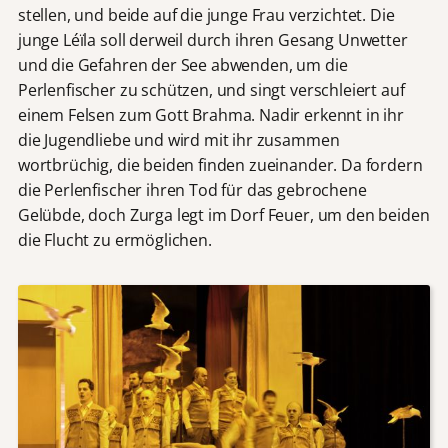
stellen, und beide auf die junge Frau verzichtet. Die
junge Léïla soll derweil durch ihren Gesang Unwetter
und die Gefahren der See abwenden, um die
Perlenfischer zu schützen, und singt verschleiert auf
einem Felsen zum Gott Brahma. Nadir erkennt in ihr
die Jugendliebe und wird mit ihr zusammen
wortbrüchig, die beiden finden zueinander. Da fordern
die Perlenfischer ihren Tod für das gebrochene
Gelübde, doch Zurga legt im Dorf Feuer, um den beiden
die Flucht zu ermöglichen.