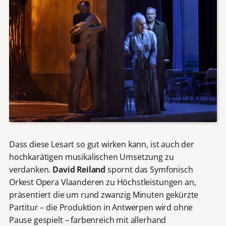
Dass diese Lesart so gut wirken kann, ist auch der
hochkarätigen musikalischen Umsetzung zu
verdanken.
David Reiland
spornt das Symfonisch
Orkest Opera Vlaanderen zu Höchstleistungen an,
präsentiert die um rund zwanzig Minuten gekürzte
Partitur – die Produktion in Antwerpen wird ohne
Pause gespielt – farbenreich mit allerhand