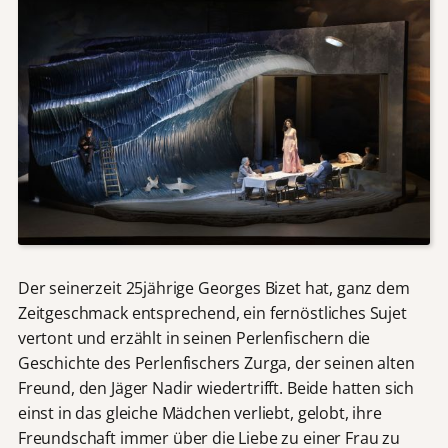
Der seinerzeit 25jährige Georges Bizet hat, ganz dem
Zeitgeschmack entsprechend, ein fernöstliches Sujet
vertont und erzählt in seinen Perlenfischern die
Geschichte des Perlenfischers Zurga, der seinen alten
Freund, den Jäger Nadir wiedertrifft. Beide hatten sich
einst in das gleiche Mädchen verliebt, gelobt, ihre
Freundschaft immer über die Liebe zu einer Frau zu