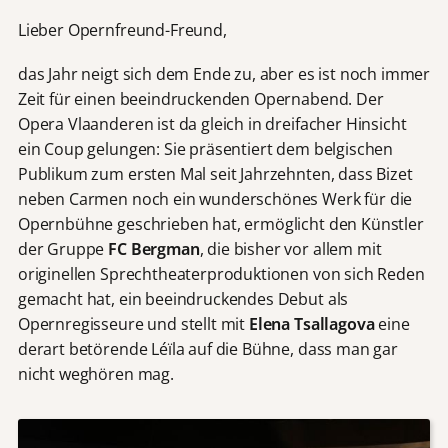
Lieber Opernfreund-Freund,
das Jahr neigt sich dem Ende zu, aber es ist noch immer
Zeit für einen beeindruckenden Opernabend. Der
Opera Vlaanderen ist da gleich in dreifacher Hinsicht
ein Coup gelungen: Sie präsentiert dem belgischen
Publikum zum ersten Mal seit Jahrzehnten, dass Bizet
neben Carmen noch ein wunderschönes Werk für die
Opernbühne geschrieben hat, ermöglicht den Künstler
der Gruppe
FC Bergman
, die bisher vor allem mit
originellen Sprechtheaterproduktionen von sich Reden
gemacht hat, ein beeindruckendes Debut als
Opernregisseure und stellt mit
Elena Tsallagova
eine
derart betörende Léïla auf die Bühne, dass man gar
nicht weghören mag.