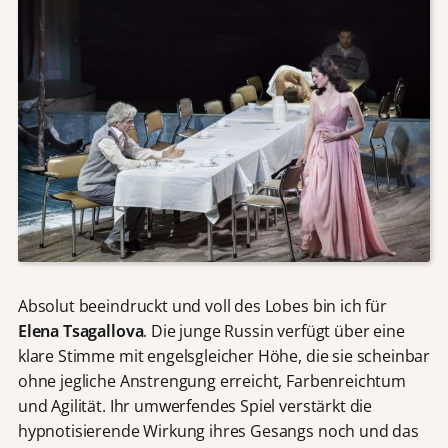
Absolut beeindruckt und voll des Lobes bin ich für
Elena Tsagallova
. Die junge Russin verfügt über eine
klare Stimme mit engelsgleicher Höhe, die sie scheinbar
ohne jegliche Anstrengung erreicht, Farbenreichtum
und Agilität. Ihr umwerfendes Spiel verstärkt die
hypnotisierende Wirkung ihres Gesangs noch und das