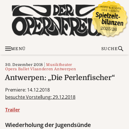
MENÜ
SUCHE
30. Dezember 2018
Musiktheater
Opera Ballet Vlaanderen Antwerpen
Antwerpen: „Die Perlenfischer“
Premiere: 14.12.2018
besuchte Vorstellung: 29.12.2018
Trailer
Wiederholung der Jugendsünde