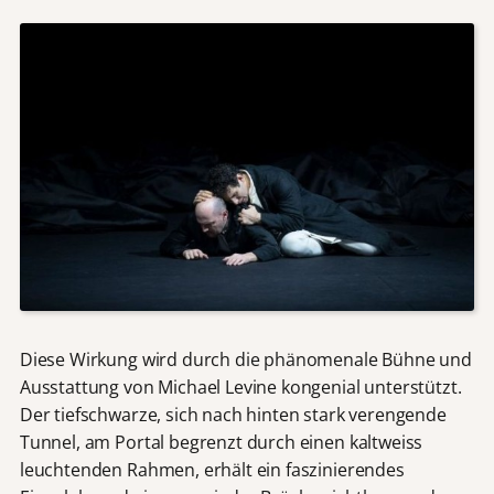
Diese Wirkung wird durch die phänomenale Bühne und
Ausstattung von Michael Levine kongenial unterstützt.
Der tiefschwarze, sich nach hinten stark verengende
Tunnel, am Portal begrenzt durch einen kaltweiss
leuchtenden Rahmen, erhält ein faszinierendes