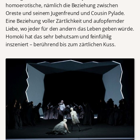
homoerotische, nämlich die Beziehung zwischen
Oreste und seinem Jugenfreund und Cousin Pylade.
Eine Beziehung voller Zärtlichkeit und aufopfernder
Liebe, wo jeder für den andern das Leben geben würde.
Homoki hat das sehr behutsam und feinfühlig
inszeniert – berührend bis zum zärtlichen Kuss.