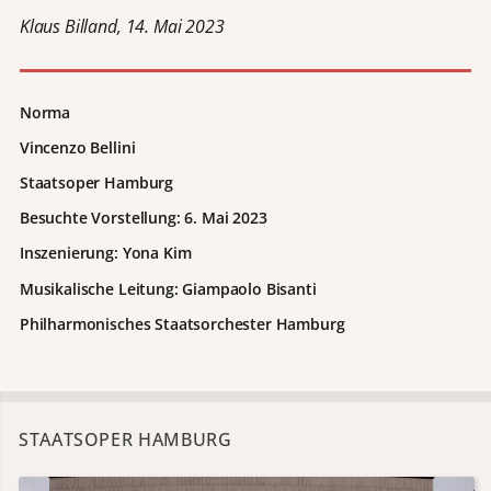
Klaus Billand, 14. Mai 2023
Norma
Vincenzo Bellini
Staatsoper
Hamburg
Besuchte Vorstellung: 6. Mai 2023
Inszenierung: Yona Kim
Musikalische Leitung:
Giampaolo Bisanti
P
hilharmonisches Staatsorchester Hamburg
STAATSOPER HAMBURG