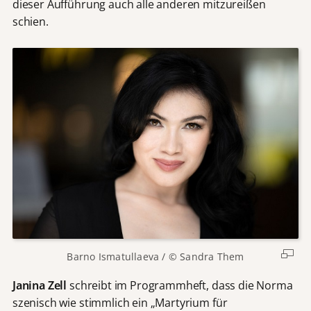
dieser Aufführung auch alle anderen mitzureißen
schien.
Barno Ismatullaeva / © Sandra Them
Janina Zell
schreibt im Programmheft, dass die Norma
szenisch wie stimmlich ein „Martyrium für