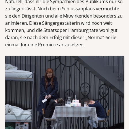
Naturell, dass ihr die Sympathien des Publikums nur so
zufliegen lässt. Noch beim Schlussapplaus vermochte
sie den Dirigenten und alle Mitwirkenden besonders zu
animieren. Diese Sängergestalterin wird noch weit
kommen, und die Staatsoper Hamburg täte wohl gut
daran, sie nach dem Erfolg mit dieser „Norma“-Serie
einmal für eine Premiere anzusetzen.