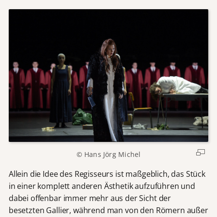
© Hans Jörg Michel
Allein die Idee des Regisseurs ist maßgeblich, das Stück
in einer komplett anderen Ästhetik aufzuführen und
dabei offenbar immer mehr aus der Sicht der
besetzten Gallier, während man von den Römern außer