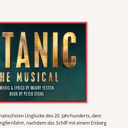
matischsten Unglücke des 20. Jahrhunderts, dem
ungfernfahrt, nachdem das Schiff mit einem Eisberg