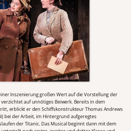
einer Inszenierung großen Wert auf die Vorstellung der
verzichtet auf unnötiges Beiwerk. Bereits in dem
itt, erblickt er den Schiffskonstrukteur Thomas Andrews
i
) bei der Arbeit, im Hintergrund aufgeregtes
laufen der Titanic. Das Musical beginnt dann mit dem