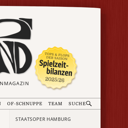
ERNMAGAZIN
N
OF-SCHNUPPE
TEAM
SUCHE
STAATSOPER HAMBURG