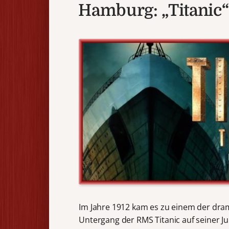
Hamburg: „Titanic“
Im Jahre 1912 kam es zu einem der dra
Untergang der RMS Titanic auf seiner J