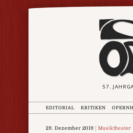
57. JAHRG
EDITORIAL
KRITIKEN
OPERNH
29. Dezember 2019
Musiktheater