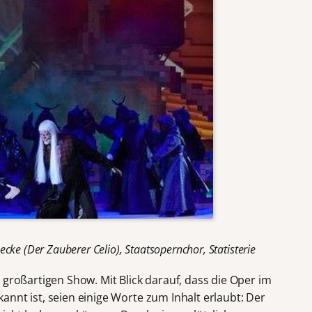
cke (Der Zauberer Celio), Staatsopernchor, Statisterie
 großartigen Show. Mit Blick darauf, dass die Oper im
nnt ist, seien einige Worte zum Inhalt erlaubt: Der