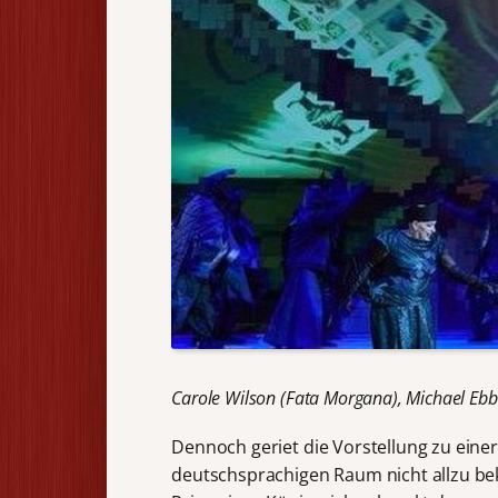
Carole Wilson (Fata Morgana), Michael Ebbe
Dennoch geriet die Vorstellung zu einer
deutschsprachigen Raum nicht allzu beka