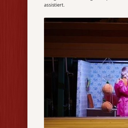
assistiert.