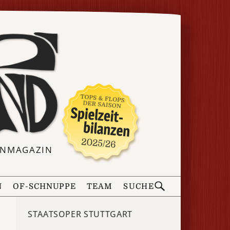
ERNMAGAZIN
N
OF-SCHNUPPE
TEAM
SUCHE
STAATSOPER STUTTGART