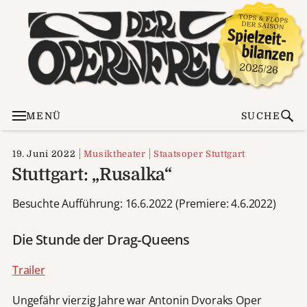
MENÜ
SUCHE
19. Juni 2022
Musiktheater
Staatsoper Stuttgart
Stuttgart: „Rusalka“
Besuchte Aufführung: 16.6.2022 (Premiere: 4.6.2022)
Die Stunde der Drag-Queens
Trailer
Ungefähr vierzig Jahre war Antonin Dvoraks Oper