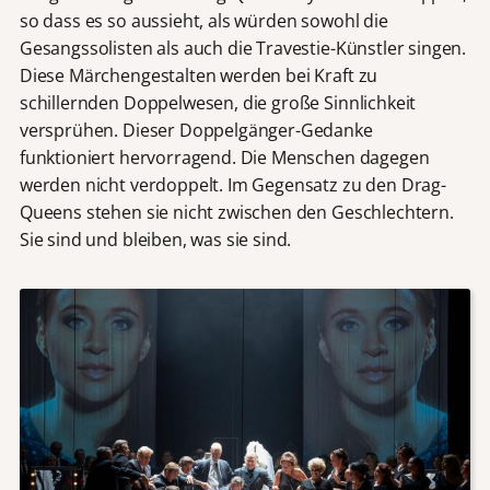
so dass es so aussieht, als würden sowohl die
Gesangssolisten als auch die Travestie-Künstler singen.
Diese Märchengestalten werden bei Kraft zu
schillernden Doppelwesen, die große Sinnlichkeit
versprühen. Dieser Doppelgänger-Gedanke
funktioniert hervorragend. Die Menschen dagegen
werden nicht verdoppelt. Im Gegensatz zu den Drag-
Queens stehen sie nicht zwischen den Geschlechtern.
Sie sind und bleiben, was sie sind.