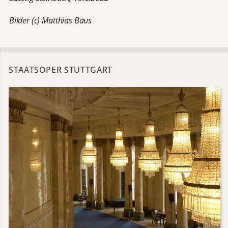
Bilder (c) Matthias Baus
STAATSOPER STUTTGART