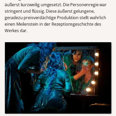
äußerst kurzweilig umgesetzt. Die Personenregie war
stringent und flüssig. Diese äußerst gelungene,
geradezu preisverdächtige Produktion stellt wahrlich
einen Meilenstein in der Rezeptionsgeschichte des
Werkes dar.