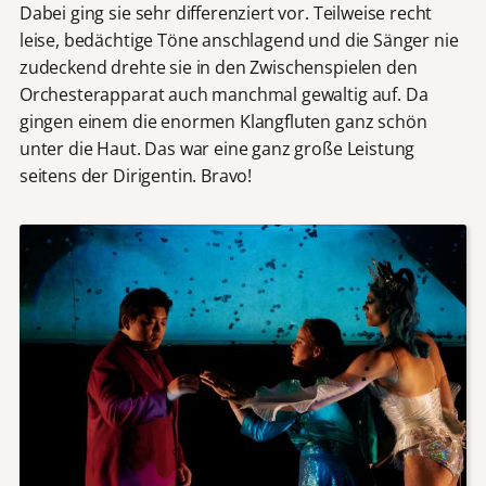
Dabei ging sie sehr differenziert vor. Teilweise recht
leise, bedächtige Töne anschlagend und die Sänger nie
zudeckend drehte sie in den Zwischenspielen den
Orchesterapparat auch manchmal gewaltig auf. Da
gingen einem die enormen Klangfluten ganz schön
unter die Haut. Das war eine ganz große Leistung
seitens der Dirigentin. Bravo!