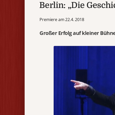
Berlin: „Die Gesch
Premiere am 22.4. 2018
Großer Erfolg auf kleiner
Bühn