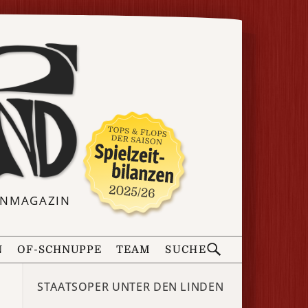
ERNMAGAZIN
N
OF-SCHNUPPE
TEAM
SUCHE
STAATSOPER UNTER DEN LINDEN