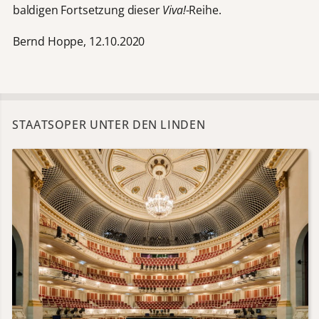
baldigen Fortsetzung dieser
Viva!
-Reihe.
Bernd Hoppe, 12.10.2020
STAATSOPER UNTER DEN LINDEN