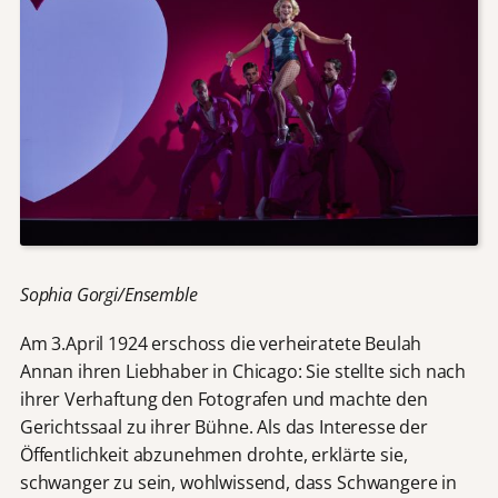
Sophia Gorgi/Ensemble
Am 3.April 1924 erschoss die verheiratete Beulah
Annan ihren Liebhaber in Chicago: Sie stellte sich nach
ihrer Verhaftung den Fotografen und machte den
Gerichtssaal zu ihrer Bühne. Als das Interesse der
Öffentlichkeit abzunehmen drohte, erklärte sie,
schwanger zu sein, wohlwissend, dass Schwangere in