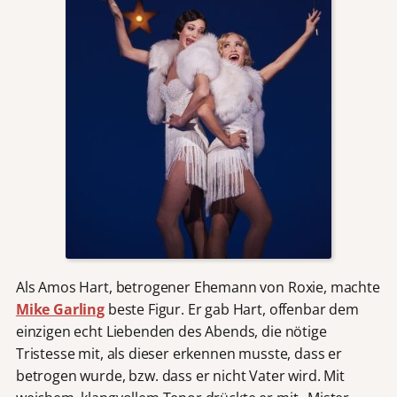
Als Amos Hart, betrogener Ehemann von Roxie, machte
Mike Garling
beste Figur. Er gab Hart, offenbar dem
einzigen echt Liebenden des Abends, die nötige
Tristesse mit, als dieser erkennen musste, dass er
betrogen wurde, bzw. dass er nicht Vater wird. Mit