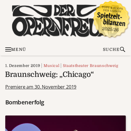
MENÜ
SUCHE
1. Dezember 2019
Musical
Staatstheater Braunschweig
Braunschweig: „Chicago“
Premiere am 30. November 2019
Bombenerfolg