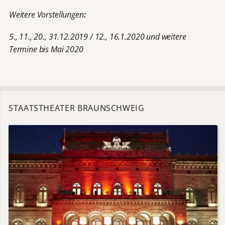
Weitere Vorstellungen
:
5., 11., 20., 31.12.2019 / 12., 16.1.2020 und weitere
Termine bis Mai 2020
STAATSTHEATER BRAUNSCHWEIG