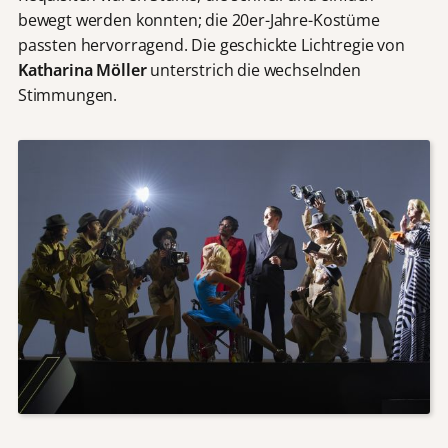
bewegt werden konnten; die 20er-Jahre-Kostüme
passten hervorragend. Die geschickte Lichtregie von
Katharina Möller
unterstrich die wechselnden
Stimmungen.