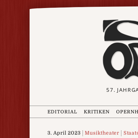
57. JAHRG
EDITORIAL
KRITIKEN
OPERNH
3. April 2023
Musiktheater
Staat