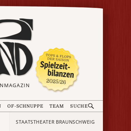
ERNMAGAZIN
N
OF-SCHNUPPE
TEAM
SUCHE
STAATSTHEATER BRAUNSCHWEIG