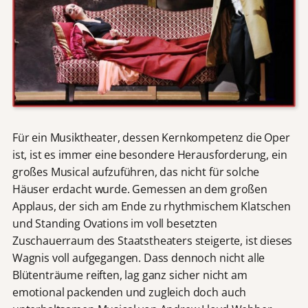
Für ein Musiktheater, dessen Kernkompetenz die Oper
ist, ist es immer eine besondere Herausforderung, ein
großes Musical aufzuführen, das nicht für solche
Häuser erdacht wurde. Gemessen an dem großen
Applaus, der sich am Ende zu rhythmischem Klatschen
und Standing Ovations im voll besetzten
Zuschauerraum des Staatstheaters steigerte, ist dieses
Wagnis voll aufgegangen. Dass dennoch nicht alle
Blütenträume reiften, lag ganz sicher nicht am
emotional packenden und zugleich doch auch