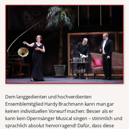
Dem langgedienten und hochverdienten
Ensemblemitglied Hardy Brachmann kann man gar
keinen individuellen Vorwurf machen: Besser als er
kann kein Opernsänger Musical singen – stimmlich und
sprachlich absolut hervorragend! Dafür, dass diese