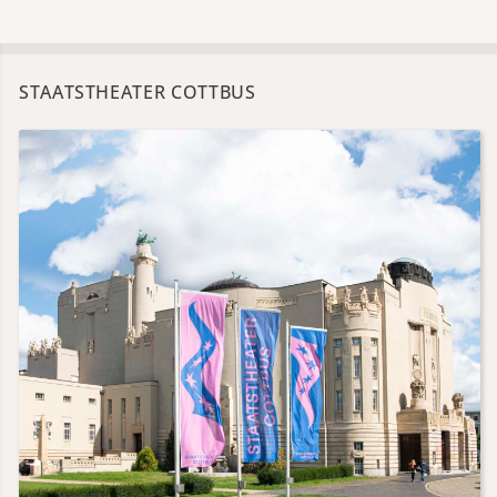
STAATSTHEATER COTTBUS