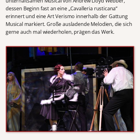
unterhaltsamen Musical von Andrew Lloyd Webber,
dessen Beginn fast an eine „Cavalleria rusticana“
erinnert und eine Art Verismo innerhalb der Gattung
Musical markiert. Große ausladende Melodien, die sich
gerne auch mal wiederholen, prägen das Werk.