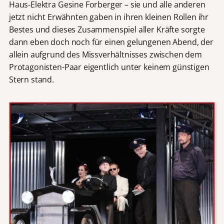
Haus-Elektra Gesine Forberger – sie und alle anderen
jetzt nicht Erwähnten gaben in ihren kleinen Rollen ihr
Bestes und dieses Zusammenspiel aller Kräfte sorgte
dann eben doch noch für einen gelungenen Abend, der
allein aufgrund des Missverhältnisses zwischen dem
Protagonisten-Paar eigentlich unter keinem günstigen
Stern stand.