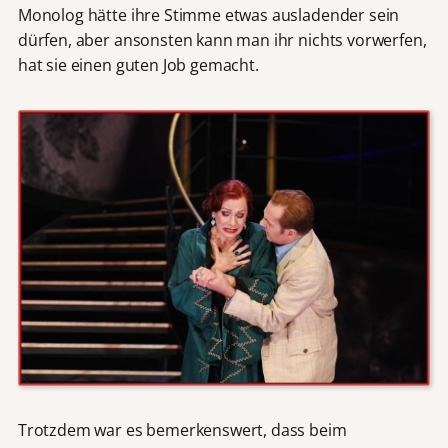
Monolog hätte ihre Stimme etwas ausladender sein
dürfen, aber ansonsten kann man ihr nichts vorwerfen,
hat sie einen guten Job gemacht.
Trotzdem war es bemerkenswert, dass beim