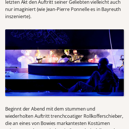
letzten Akt den Auftritt seiner Geliebten vielleicht auch
nur imaginiert (wie Jean-Pierre Ponnelle es in Bayreuth
inszenierte).
Beginnt der Abend mit dem stummen und
wiederholten Auftritt trenchcoatiger Rollkofferschieber,
die an eines von Bowies markantesten Kostümen