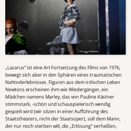
„Lazarus“ ist eine Art Fortsetzung des Films von 1976,
bewegt sich aber in den Sphären eines traumatischen
Nahtoderlebnisses. Figuren aus dem irdischen Leben
Newtons erscheinen ihm wie Wiedergänger, ein
Mädchen namens Marley, das von Pauline Kästner
stimmstark, -schön und schauspielerisch wendig
gespielt wird (wir sitzen in einer Aufführung des
Staatstheaters, nicht der Staatsoper), soll dem Mann,
der nur noch sterben will, die „Erlösung“ verheißen,