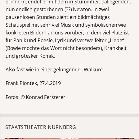
erinnern, endet er mit dem in Stummheit daliegenden,
nun endlich gestorbenen (??) Newton. In zwei
pausenlosen Stunden zieht ein bildmächtiges
Schauspiel mit sehr viel Musik und symbolischen wie
konkreten Bildern an uns vorüber, in dem viel Platz ist
für Panik und Poesie, Lyrik und verzweifelter „Liebe“
(Bowie mochte das Wort nicht besonders), Krankheit
und grotesker Komik.
Also fast wie in einer gelungenen „Walküre“.
Frank Piontek, 27.4.2019
Fotos: © Konrad Fersterer
STAATSTHEATER NÜRNBERG