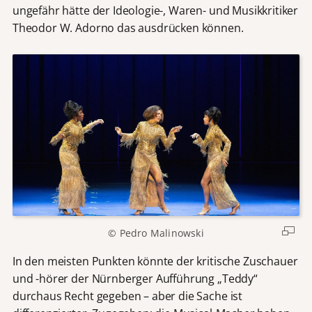
ungefähr hätte der Ideologie-, Waren- und Musikkritiker
Theodor W. Adorno das ausdrücken können.
© Pedro Malinowski
In den meisten Punkten könnte der kritische Zuschauer
und -hörer der Nürnberger Aufführung „Teddy“
durchaus Recht gegeben – aber die Sache ist