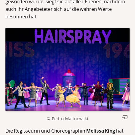
geworden wurde, siegt sie auf allen Ebenen, nachdem
auch ihr Angebeteter sich auf die wahren Werte
besonnen hat.
© Pedro Malinowski
Die Regisseurin und Choreographin
Melissa King
hat