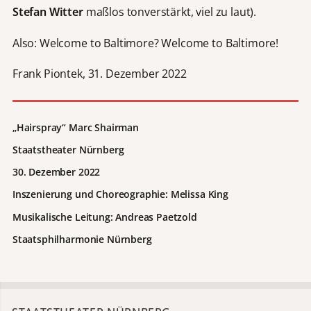
Stefan Witter
maßlos tonverstärkt, viel zu laut).
Also: Welcome to Baltimore? Welcome to Baltimore!
Frank Piontek, 31. Dezember 2022
„Hairspray“
Marc Shairman
Staatstheater
Nürnberg
30. Dezember 2022
Inszenierung und Choreographie: Melissa King
Musikalische Leitung: Andreas Paetzold
Staatsphilharmonie Nürnberg