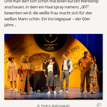
Und man darf sich schon mal einen kurzen Werbeclip
anschauen, in dem ein Haarspray namens „007“
beworben wird: die weiße Frau macht sich für den
weißen Mann schön. Ein Vorzeigepaar – der 60er
Jahre…
© Pedro Malinowski