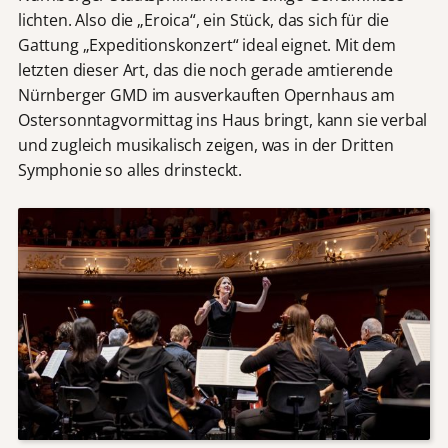
lichten. Also die „Eroica“, ein Stück, das sich für die
Gattung „Expeditionskonzert“ ideal eignet. Mit dem
letzten dieser Art, das die noch gerade amtierende
Nürnberger GMD im ausverkauften Opernhaus am
Ostersonntagvormittag ins Haus bringt, kann sie verbal
und zugleich musikalisch zeigen, was in der Dritten
Symphonie so alles drinsteckt.