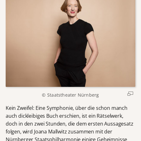
© Staatstheater Nürnberg
Kein Zweifel: Eine Symphonie, über die schon manch
auch dickleibiges Buch erschien, ist ein Rätselwerk,
doch in den zwei Stunden, die dem ersten Aussagesatz
folgen, wird Joana Mallwitz zusammen mit der
Nürnberger Staatsphilharmonie einige Geheimnisse