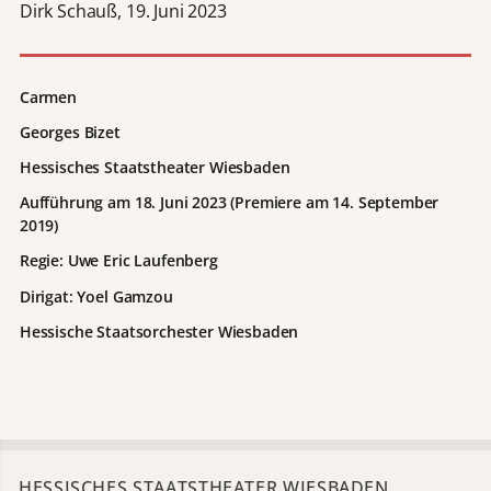
Dirk Schauß, 19. Juni 2023
Carmen
Georges Bizet
Hessisches Staatstheater Wiesbaden
Aufführung am 18. Juni 2023 (Premiere am 14. September
2019)
Regie: Uwe Eric Laufenberg
Dirigat:
Yoel Gamzou
Hessische Staatsorchester Wiesbaden
HESSISCHES STAATSTHEATER WIESBADEN