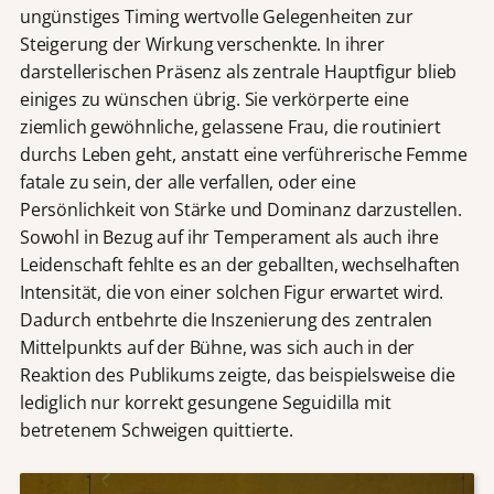
ungünstiges Timing wertvolle Gelegenheiten zur
Steigerung der Wirkung verschenkte. In ihrer
darstellerischen Präsenz als zentrale Hauptfigur blieb
einiges zu wünschen übrig. Sie verkörperte eine
ziemlich gewöhnliche, gelassene Frau, die routiniert
durchs Leben geht, anstatt eine verführerische Femme
fatale zu sein, der alle verfallen, oder eine
Persönlichkeit von Stärke und Dominanz darzustellen.
Sowohl in Bezug auf ihr Temperament als auch ihre
Leidenschaft fehlte es an der geballten, wechselhaften
Intensität, die von einer solchen Figur erwartet wird.
Dadurch entbehrte die Inszenierung des zentralen
Mittelpunkts auf der Bühne, was sich auch in der
Reaktion des Publikums zeigte, das beispielsweise die
lediglich nur korrekt gesungene Seguidilla mit
betretenem Schweigen quittierte.