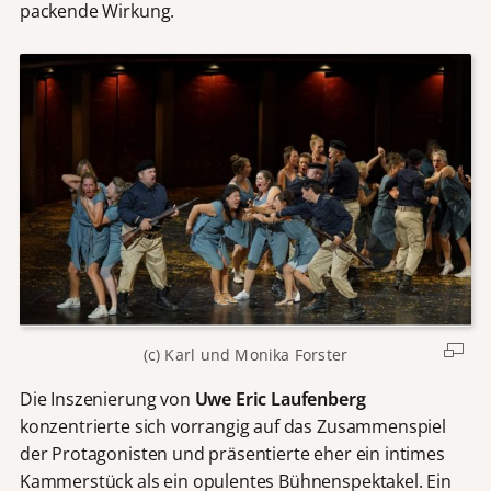
packende Wirkung.
(c) Karl und Monika Forster
Die Inszenierung von
Uwe Eric Laufenberg
konzentrierte sich vorrangig auf das Zusammenspiel
der Protagonisten und präsentierte eher ein intimes
Kammerstück als ein opulentes Bühnenspektakel. Ein