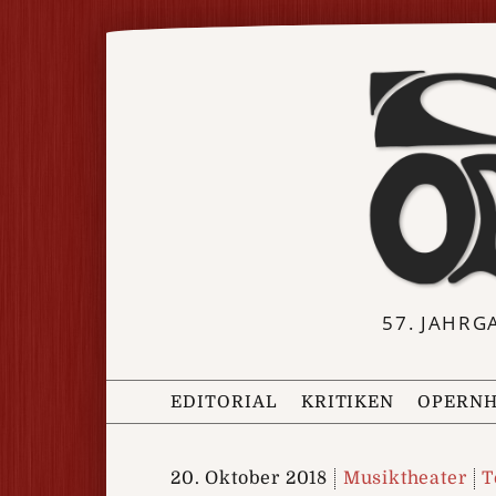
57. JAHRG
EDITORIAL
KRITIKEN
OPERNH
20. Oktober 2018
Musiktheater
T