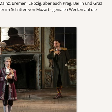
Mainz, Bremen, Leipzig, aber auch Prag, Berlin und Graz
Oper im Schatten von Mozarts genialen Werken auf die