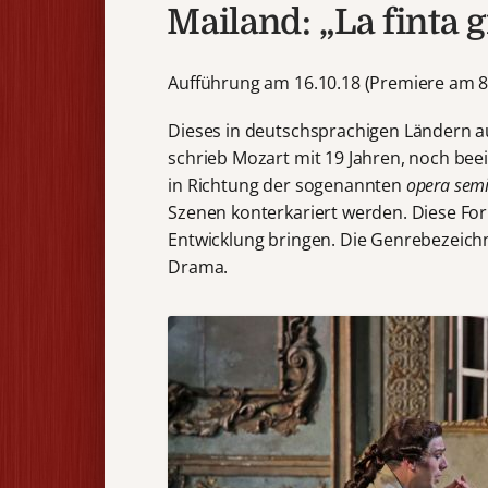
Mailand: „La finta g
Aufführung am 16.10.18 (Premiere am 8
Dieses in deutschsprachigen Ländern au
schrieb Mozart mit 19 Jahren, noch beei
in Richtung der sogenannten
opera semi
Szenen konterkariert werden. Diese For
Entwicklung bringen. Die Genrebezeich
Drama.