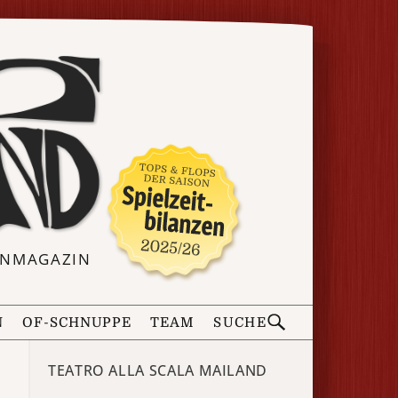
ERNMAGAZIN
N
OF-SCHNUPPE
TEAM
SUCHE
TEATRO ALLA SCALA MAILAND