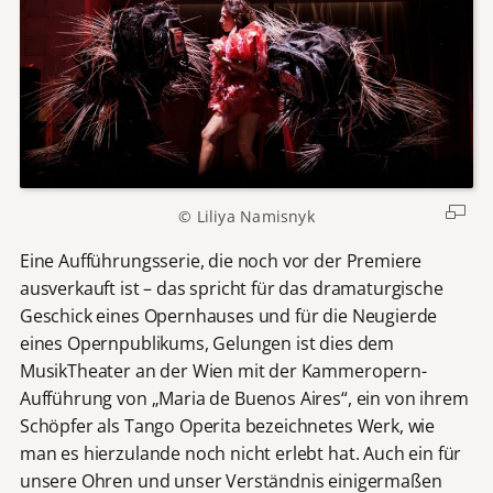
© Liliya Namisnyk
Eine Aufführungsserie, die noch vor der Premiere
ausverkauft ist – das spricht für das dramaturgische
Geschick eines Opernhauses und für die Neugierde
eines Opernpublikums, Gelungen ist dies dem
MusikTheater an der Wien mit der Kammeropern-
Aufführung von „Maria de Buenos Aires“, ein von ihrem
Schöpfer als Tango Operita bezeichnetes Werk, wie
man es hierzulande noch nicht erlebt hat. Auch ein für
unsere Ohren und unser Verständnis einigermaßen