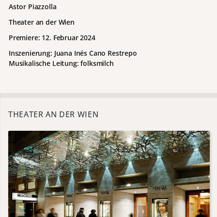
Astor Piazzolla
Theater an der Wien
Premiere: 12. Februar 2024
Inszenierung: Juana Inés Cano Restrepo
Musikalische Leitung:
folksmilch
THEATER AN DER WIEN