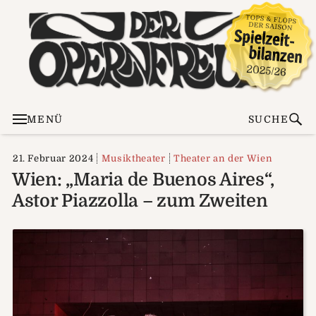
MENÜ
SUCHE
21. Februar 2024
Musiktheater
Theater an der Wien
Wien: „Maria de Buenos Aires“,
Astor Piazzolla – zum Zweiten