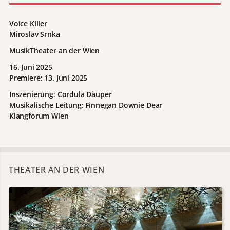
Voice Killer
Miroslav Srnka
MusikTheater an der Wien
16. Juni 2025
Premiere: 13. Juni 2025
Inszenierung
:
Cordula Däuper
Musikalische Leitung:
Finnegan Downie Dear
Klangforum Wien
THEATER AN DER WIEN