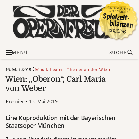
MENÜ
SUCHE
16. Mai 2019
Musiktheater
Theater an der Wien
Wien: „Oberon“, Carl Maria
von Weber
Premiere: 13. Mai 2019
Eine Koproduktion mit der Bayerischen
Staatsoper München