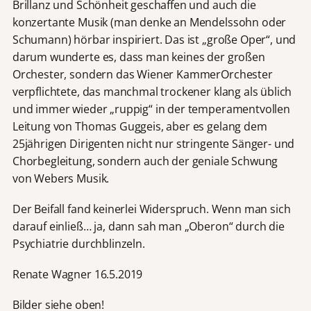
Brillanz und Schönheit geschaffen und auch die
konzertante Musik (man denke an Mendelssohn oder
Schumann) hörbar inspiriert. Das ist „große Oper“, und
darum wunderte es, dass man keines der großen
Orchester, sondern das Wiener KammerOrchester
verpflichtete, das manchmal trockener klang als üblich
und immer wieder „ruppig“ in der temperamentvollen
Leitung von Thomas Guggeis, aber es gelang dem
25jährigen Dirigenten nicht nur stringente Sänger- und
Chorbegleitung, sondern auch der geniale Schwung
von Webers Musik.
Der Beifall fand keinerlei Widerspruch. Wenn man sich
darauf einließ… ja, dann sah man „Oberon“ durch die
Psychiatrie durchblinzeln.
Renate Wagner 16.5.2019
Bilder siehe oben!