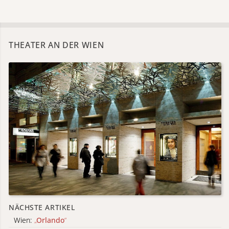
THEATER AN DER WIEN
NÄCHSTE ARTIKEL
Wien:
„
Orlando
“