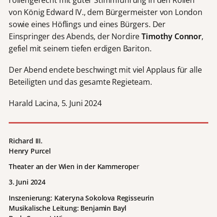
von König Edward IV., dem Bürgermeister von London
sowie eines Höflings und eines Bürgers. Der
Einspringer des Abends, der Nordire
Timothy Connor
,
gefiel mit seinem tiefen erdigen Bariton.
Der Abend endete beschwingt mit viel Applaus für alle
Beteiligten und das gesamte Regieteam.
Harald Lacina, 5. Juni 2024
Richard III.
Henry Purcel
Theater an der Wien in der Kammerope
r
3. Juni 2024
Inszenierung: Kateryna Sokolova Regisseurin
Musikalische Leitung: Benjamin Bayl