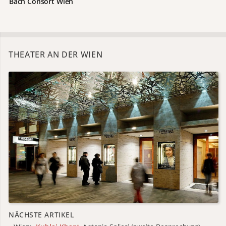
Bach Consort Wien
THEATER AN DER WIEN
NÄCHSTE ARTIKEL