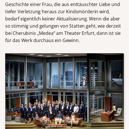
Geschichte einer Frau, die aus enttäuschter Liebe und
tiefer Verletzung heraus zur Kindsmörderin wird,
bedarf eigentlich keiner Aktualisierung. Wenn die aber
so stimmig und gelungen von Statten geht, wie derzeit
bei Cherubinis „Medea“ am Theater Erfurt, dann ist sie
für das Werk durchaus ein Gewinn.