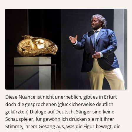
Diese Nuance ist nicht unerheblich, gibt es in Erfurt
doch die gesprochenen (glücklicherweise deutlich
gekürzten) Dialoge auf Deutsch. Sänger sind keine
Schauspieler, für gewöhnlich drücken sie mit ihrer
Stimme, ihrem Gesang aus, was die Figur bewegt, die