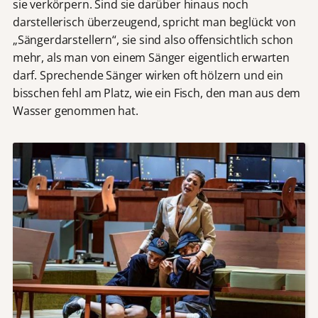
sie verkörpern. Sind sie darüber hinaus noch
darstellerisch überzeugend, spricht man beglückt von
„Sängerdarstellern“, sie sind also offensichtlich schon
mehr, als man von einem Sänger eigentlich erwarten
darf. Sprechende Sänger wirken oft hölzern und ein
bisschen fehl am Platz, wie ein Fisch, den man aus dem
Wasser genommen hat.