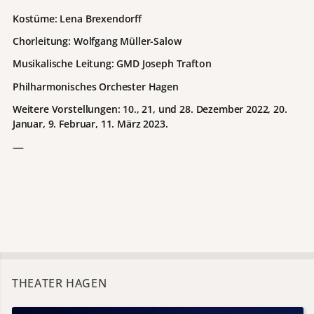
Kostüme: Lena Brexendorff
Chorleitung: Wolfgang Müller-Salow
Musikalische Leitung: GMD Joseph Trafton
Philharmonisches Orchester Hagen
Weitere Vorstellungen: 10., 21, und 28. Dezember 2022, 20.
Januar, 9. Februar, 11. März 2023.
—
THEATER HAGEN