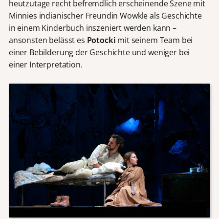
heutzutage recht befremdlich erscheinende Szene mit
Minnies indianischer Freundin Wowkle als Geschichte
in einem Kinderbuch inszeniert werden kann –
ansonsten belässt es
Potocki
mit seinem Team bei
einer Bebilderung der Geschichte und weniger bei
einer Interpretation.