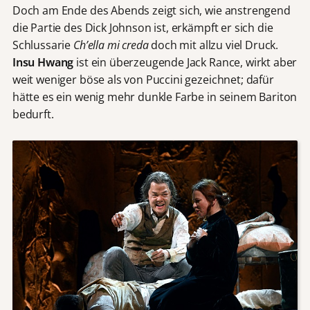
Doch am Ende des Abends zeigt sich, wie anstrengend
die Partie des Dick Johnson ist, erkämpft er sich die
Schlussarie
Ch’ella mi creda
doch mit allzu viel Druck.
Insu Hwang
ist ein überzeugende Jack Rance, wirkt aber
weit weniger böse als von Puccini gezeichnet; dafür
hätte es ein wenig mehr dunkle Farbe in seinem Bariton
bedurft.