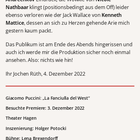
Nathbaar
klingt (positionsbedingt aus dem Off) leider
ebenso verloren wie der Jack Wallace von
Kenneth
Mattice
, dessen an sich zu Herzen gehende Arie mich
gestern kaum packt.
Das Publikum ist am Ende des Abends hingerissen und
auch ich werde mir die Produktion sicher noch einmal
ansehen. Also: nichts wie hin!
Ihr Jochen Rüth, 4. Dezember 2022
Giacomo Puccini
:
„La Fanciulla del West“
Besuchte Premiere: 3. Dezember 2022
Theater Hagen
Inszenierung: Holger Potocki
Bühne: Lena Brexendorff