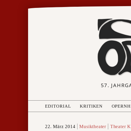
57. JAHRG
EDITORIAL
KRITIKEN
OPERNH
22. März 2014
Musiktheater
Theater K