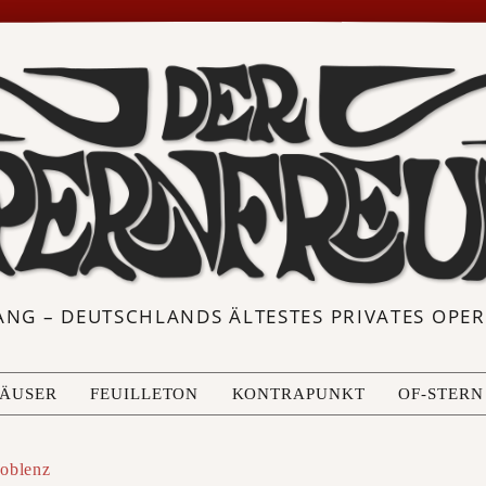
ANG – DEUTSCHLANDS ÄLTESTES PRIVATES OP
ÄUSER
FEUILLETON
KONTRAPUNKT
OF-STERN
oblenz