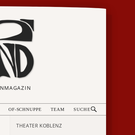
ERNMAGAZIN
OF-SCHNUPPE
TEAM
SUCHE
THEATER KOBLENZ