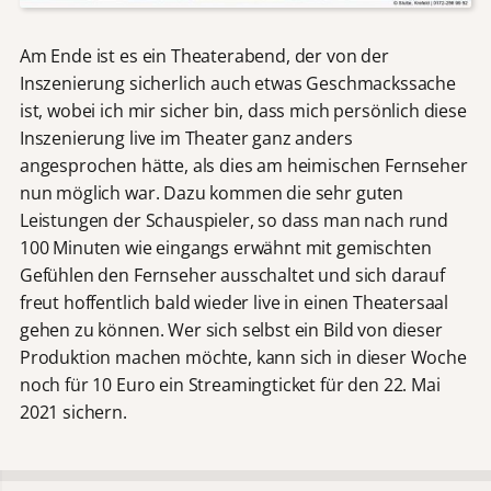
Am Ende ist es ein Theaterabend, der von der
Inszenierung sicherlich auch etwas Geschmackssache
ist, wobei ich mir sicher bin, dass mich persönlich diese
Inszenierung live im Theater ganz anders
angesprochen hätte, als dies am heimischen Fernseher
nun möglich war. Dazu kommen die sehr guten
Leistungen der Schauspieler, so dass man nach rund
100 Minuten wie eingangs erwähnt mit gemischten
Gefühlen den Fernseher ausschaltet und sich darauf
freut hoffentlich bald wieder live in einen Theatersaal
gehen zu können. Wer sich selbst ein Bild von dieser
Produktion machen möchte, kann sich in dieser Woche
noch für 10 Euro ein Streamingticket für den 22. Mai
2021 sichern.