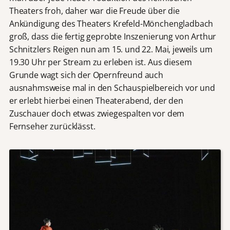
Theaters froh, daher war die Freude über die
Ankündigung des Theaters Krefeld-Mönchengladbach
groß, dass die fertig geprobte Inszenierung von Arthur
Schnitzlers Reigen nun am 15. und 22. Mai, jeweils um
19.30 Uhr per Stream zu erleben ist. Aus diesem
Grunde wagt sich der Opernfreund auch
ausnahmsweise mal in den Schauspielbereich vor und
er erlebt hierbei einen Theaterabend, der den
Zuschauer doch etwas zwiegespalten vor dem
Fernseher zurücklässt.