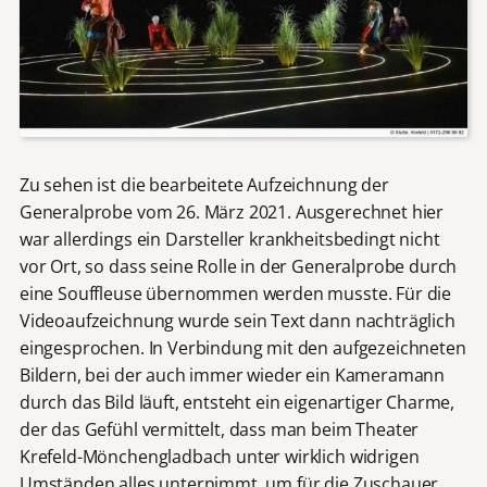
Zu sehen ist die bearbeitete Aufzeichnung der
Generalprobe vom 26. März 2021. Ausgerechnet hier
war allerdings ein Darsteller krankheitsbedingt nicht
vor Ort, so dass seine Rolle in der Generalprobe durch
eine Souffleuse übernommen werden musste. Für die
Videoaufzeichnung wurde sein Text dann nachträglich
eingesprochen. In Verbindung mit den aufgezeichneten
Bildern, bei der auch immer wieder ein Kameramann
durch das Bild läuft, entsteht ein eigenartiger Charme,
der das Gefühl vermittelt, dass man beim Theater
Krefeld-Mönchengladbach unter wirklich widrigen
Umständen alles unternimmt, um für die Zuschauer