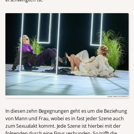
In diesen zehn Begegnungen geht es um die Beziehung
von Mann und Frau, wobei es in fast jeder Szene auch
zum Sexualakt kommt. Jede Szene ist hierbei mit der
folgenden durch eine Figur verbunden. So trifft die