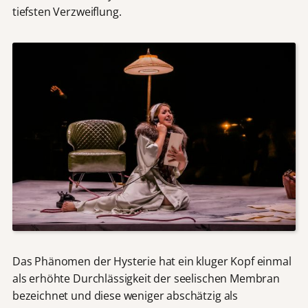
tiefsten Verzweiflung.
Das Phänomen der Hysterie hat ein kluger Kopf einmal
als erhöhte Durchlässigkeit der seelischen Membran
bezeichnet und diese weniger abschätzig als