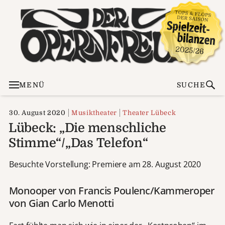
MENÜ
SUCHE
30. August 2020
Musiktheater
Theater Lübeck
Lübeck: „Die menschliche
Stimme“/„Das Telefon“
Besuchte Vorstellung: Premiere am 28. August 2020
Monooper von Francis Poulenc/Kammeroper
von Gian Carlo Menotti