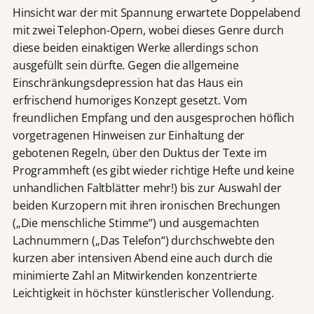
Hinsicht war der mit Spannung erwartete Doppelabend
mit zwei Telephon-Opern, wobei dieses Genre durch
diese beiden einaktigen Werke allerdings schon
ausgefüllt sein dürfte. Gegen die allgemeine
Einschränkungsdepression hat das Haus ein
erfrischend humoriges Konzept gesetzt. Vom
freundlichen Empfang und den ausgesprochen höflich
vorgetragenen Hinweisen zur Einhaltung der
gebotenen Regeln, über den Duktus der Texte im
Programmheft (es gibt wieder richtige Hefte und keine
unhandlichen Faltblätter mehr!) bis zur Auswahl der
beiden Kurzopern mit ihren ironischen Brechungen
(„Die menschliche Stimme“) und ausgemachten
Lachnummern („Das Telefon“) durchschwebte den
kurzen aber intensiven Abend eine auch durch die
minimierte Zahl an Mitwirkenden konzentrierte
Leichtigkeit in höchster künstlerischer Vollendung.