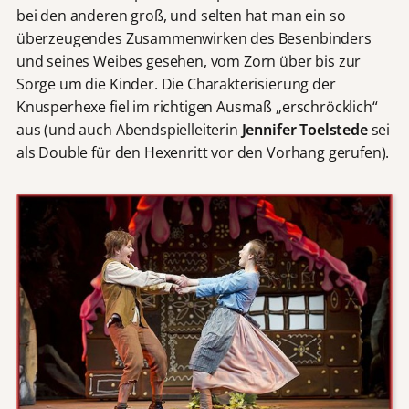
bei den anderen groß, und selten hat man ein so
überzeugendes Zusammenwirken des Besenbinders
und seines Weibes gesehen, vom Zorn über bis zur
Sorge um die Kinder. Die Charakterisierung der
Knusperhexe fiel im richtigen Ausmaß „erschröcklich“
aus (und auch Abendspielleiterin
Jennifer Toelstede
sei
als Double für den Hexenritt vor den Vorhang gerufen).