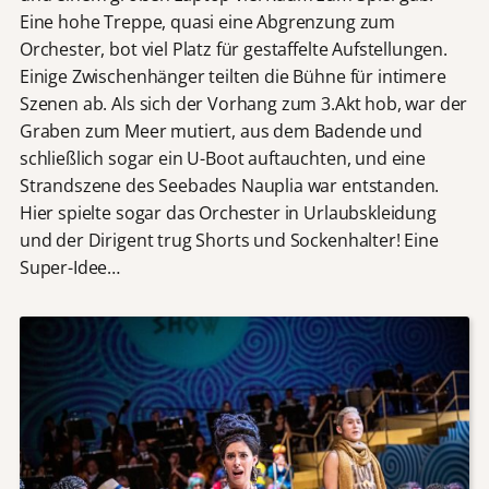
Eine hohe Treppe, quasi eine Abgrenzung zum
Orchester, bot viel Platz für gestaffelte Aufstellungen.
Einige Zwischenhänger teilten die Bühne für intimere
Szenen ab. Als sich der Vorhang zum 3.Akt hob, war der
Graben zum Meer mutiert, aus dem Badende und
schließlich sogar ein U-Boot auftauchten, und eine
Strandszene des Seebades Nauplia war entstanden.
Hier spielte sogar das Orchester in Urlaubskleidung
und der Dirigent trug Shorts und Sockenhalter! Eine
Super-Idee…