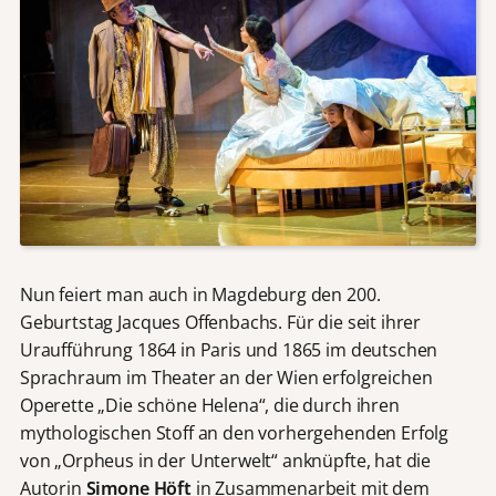
Nun feiert man auch in Magdeburg den 200.
Geburtstag Jacques Offenbachs. Für die seit ihrer
Uraufführung 1864 in Paris und 1865 im deutschen
Sprachraum im Theater an der Wien erfolgreichen
Operette „Die schöne Helena“, die durch ihren
mythologischen Stoff an den vorhergehenden Erfolg
von „Orpheus in der Unterwelt“ anknüpfte, hat die
Autorin
Simone Höft
in Zusammenarbeit mit dem