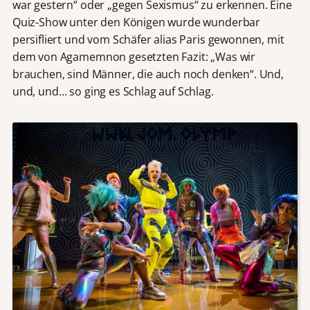
war gestern“ oder „gegen Sexismus“ zu erkennen. Eine
Quiz-Show unter den Königen wurde wunderbar
persifliert und vom Schäfer alias Paris gewonnen, mit
dem von Agamemnon gesetzten Fazit: „Was wir
brauchen, sind Männer, die auch noch denken“. Und,
und, und… so ging es Schlag auf Schlag.