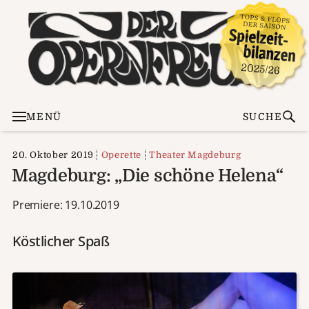
MENÜ
SUCHE
20. Oktober 2019
Operette
Theater Magdeburg
Magdeburg: „Die schöne Helena“
Premiere: 19.10.2019
Köstlicher Spaß