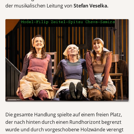
der musikalischen Leitung von
Stefan Veselka.
Die gesamte Handlung spielte auf einem freien Platz,
der nach hinten durch einen Rundhorizont begrenzt
wurde und durch vorgeschobene Holzwände verengt