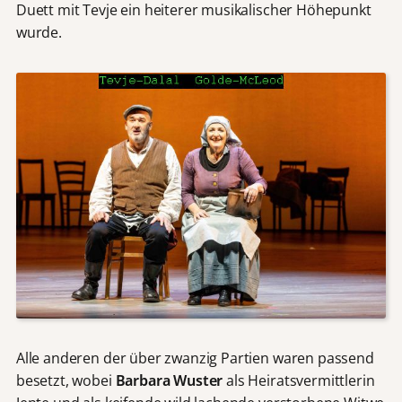
Duett mit Tevje ein heiterer musikalischer Höhepunkt
wurde.
Alle anderen der über zwanzig Partien waren passend
besetzt, wobei
Barbara Wuster
als Heiratsvermittlerin