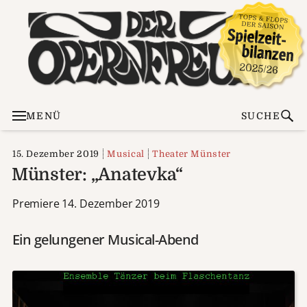
MENÜ
SUCHE
15. Dezember 2019
Musical
Theater Münster
Münster: „Anatevka“
Premiere 14. Dezember 2019
Ein gelungener Musical-Abend