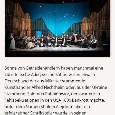
Söhne von Getreidehändlern haben manchmal eine
künstlerische Ader, solche Söhne waren etwa in
Deutschland der aus Münster stammende
Kunsthändler Alfred Flechtheim oder, aus der Ukraine
stammend, Salomon Rabbinowicz, der zwar durch
Fehlspekulationen in den USA 1890 Bankrott machte,
unter dem Namen Sholem Alejchem aber ein
erfolgreicher Schriftsteller wurde. In seinen