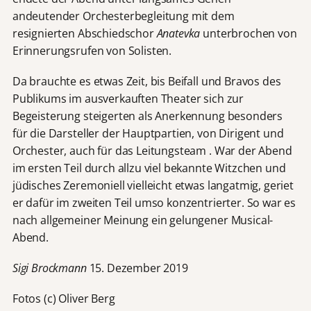
andeutender Orchesterbegleitung mit dem
resignierten Abschiedschor
Anatevka
unterbrochen von
Erinnerungsrufen von Solisten.
Da brauchte es etwas Zeit, bis Beifall und Bravos des
Publikums im ausverkauften Theater sich zur
Begeisterung steigerten als Anerkennung besonders
für die Darsteller der Hauptpartien, von Dirigent und
Orchester, auch für das Leitungsteam . War der Abend
im ersten Teil durch allzu viel bekannte Witzchen und
jüdisches Zeremoniell vielleicht etwas langatmig, geriet
er dafür im zweiten Teil umso konzentrierter. So war es
nach allgemeiner Meinung ein gelungener Musical-
Abend.
Sigi Brockmann
15. Dezember 2019
Fotos (c) Oliver Berg