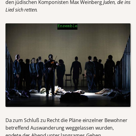
den jüdischen Komponisten Max Weinberg
Juden, die ins
Lied sich retten.
Da zum Schluß zu Recht die Pläne einzelner Bewohner
betreffend Auswanderung weggelassen wurden,
endete der Abend unter langsames Gehen