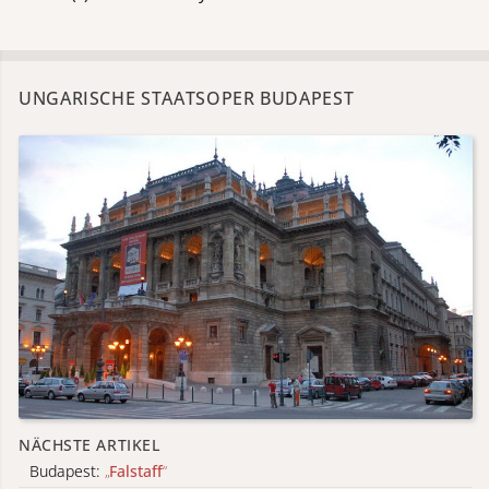
UNGARISCHE STAATSOPER BUDAPEST
NÄCHSTE ARTIKEL
Budapest:
„
Falstaff
“