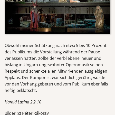
Obwohl meiner Schätzung nach etwa 5 bis 10 Prozent
des Publikums die Vorstellung während der Pause
verlassen hatten, zollte der verbliebene, neuer und
bislang in Ungarn ungewohnter Opernmusik seinen
Respekt und schenkte allen Mitwirkenden ausgiebigen
Applaus. Der Komponist war sichtlich gerührt, wurde
vor den Vorhang gebeten und vom Publikum ebenfalls
heftig beklatscht.
Harald Lacina 2.2.16
Bilder (c) Péter Rákossy