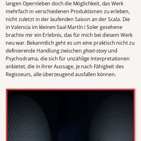
langen Opernleben doch die Möglichkeit, das Werk
mehrfach in verschiedenen Produktionen zu erleben,
nicht zuletzt in der laufenden Saison an der Scala. Die
in Valencia im kleinen Saal Martín i Soler gesehene
brachte mir ein Erlebnis, das für mich bei diesem Werk
neu war. Bekanntlich geht es um eine praktisch nicht zu
definierende Handlung zwischen
ghost-story
und
Psychodrama, die sich für unzählige Interpretationen
anbietet, die in ihrer Aussage, je nach Fähigkeit des
Regisseurs, alle überzeugend ausfallen können.