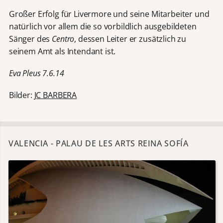
Großer Erfolg für Livermore und seine Mitarbeiter und
natürlich vor allem die so vorbildlich ausgebildeten
Sänger des
Centro
, dessen Leiter er zusätzlich zu
seinem Amt als Intendant ist.
Eva Pleus 7.6.14
Bilder:
JC BARBERA
VALENCIA - PALAU DE LES ARTS REINA SOFÍA