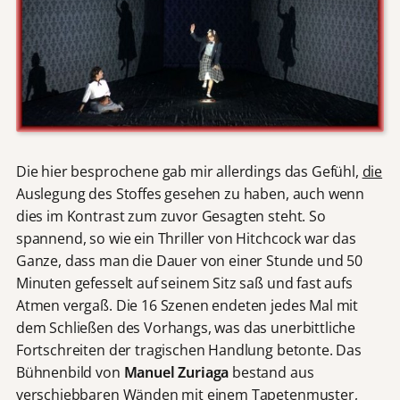
Die hier besprochene gab mir allerdings das Gefühl,
die
Auslegung des Stoffes gesehen zu haben, auch wenn
dies im Kontrast zum zuvor Gesagten steht. So
spannend, so wie ein Thriller von Hitchcock war das
Ganze, dass man die Dauer von einer Stunde und 50
Minuten gefesselt auf seinem Sitz saß und fast aufs
Atmen vergaß. Die 16 Szenen endeten jedes Mal mit
dem Schließen des Vorhangs, was das unerbittliche
Fortschreiten der tragischen Handlung betonte. Das
Bühnenbild von
Manuel Zuriaga
bestand aus
verschiebbaren Wänden mit einem Tapetenmuster,