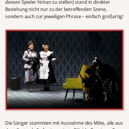
dessen Spieler hintan zu stellen) stand in direkter
Beziehung nicht nur zu der betreffenden Szene,
sondern auch zur jeweiligen Phrase – einfach großartig!
Die Sänger stammten mit Ausnahme des Miles, alle aus