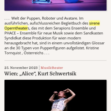
. . . Welt der Puppen, Roboter und Avatare. Im
ausführlichen, aufschlussreichen Begleitbuch des
sirene
Operntheater
s, das mit dem Serapions Ensemble und
PHACE – Ensemble für neue Musik sowie dem Sandkasten
Syndidkat diese Produktion für wien modern
herausgebracht hat, sind in einem unvollständigen Glossar
an die 30 Typen von Puppenfiguren aufgelistet. Kristine
Tornquist , Österreichs . . .
25. November 2023
Musiktheater
Wien: „Alice“, Kurt Schwertsik