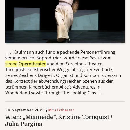
. . . Kaufmann auch für die packende Personenführung
verantwortlich. Koproduziert wurde diese Revue vom
sirene
Operntheater
und dem Serapions Theater.
Tornquists künstlerischer Weggefährte, Jury Everhartz,
seines Zeichens Dirigent, Organist und Komponist, ersann
das Konzept der abwechslungsreichen Szenen aus den
berühmten Kinderbüchern Alice's Adventures in
Wonderland sowie Through The Looking Glas . . .
24. September 2023
Musiktheater
Wien: „Miameide“, Kristine Tornquist /
Julia Purgina