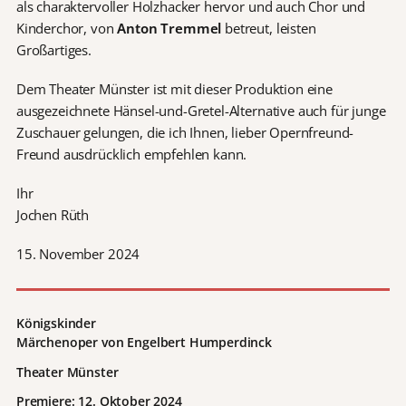
als charaktervoller Holzhacker hervor und auch Chor und
Kinderchor, von
Anton Tremmel
betreut, leisten
Großartiges.
Dem Theater Münster ist mit dieser Produktion eine
ausgezeichnete Hänsel-und-Gretel-Alternative auch für junge
Zuschauer gelungen, die ich Ihnen, lieber Opernfreund-
Freund ausdrücklich empfehlen kann.
Ihr
Jochen Rüth
15. November 2024
Königskinder
Märchenoper von Engelbert Humperdinck
Theater Münster
Premiere: 12. Oktober 2024