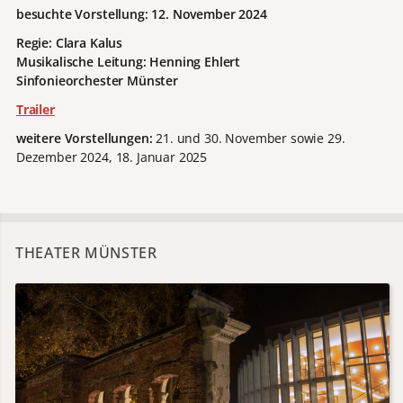
besuchte Vorstellung: 12. November 2024
Regie: Clara Kalus
Musikalische Leitung: Henning Ehlert
Sinfonieorchester Münster
Trailer
weitere Vorstellungen:
21. und 30. November sowie 29.
Dezember 2024, 18. Januar 2025
THEATER MÜNSTER