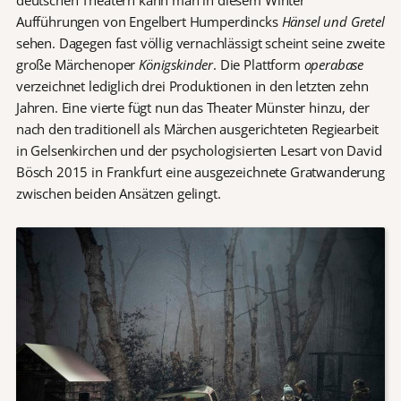
Aufführungen von Engelbert Humperdincks
Hänsel und Gretel
sehen. Dagegen fast völlig vernachlässigt scheint seine zweite
große Märchenoper
Königskinder
. Die Plattform
operabase
verzeichnet lediglich drei Produktionen in den letzten zehn
Jahren. Eine vierte fügt nun das Theater Münster hinzu, der
nach den traditionell als Märchen ausgerichteten Regiearbeit
in Gelsenkirchen und der psychologisierten Lesart von David
Bösch 2015 in Frankfurt eine ausgezeichnete Gratwanderung
zwischen beiden Ansätzen gelingt.