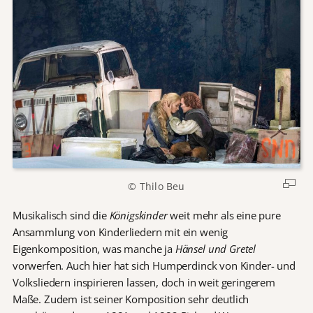
© Thilo Beu
Musikalisch sind die
Königskinder
weit mehr als eine pure
Ansammlung von Kinderliedern mit ein wenig
Eigenkomposition, was manche ja
Hänsel und Gretel
vorwerfen. Auch hier hat sich Humperdinck von Kinder- und
Volksliedern inspirieren lassen, doch in weit geringerem
Maße. Zudem ist seiner Komposition sehr deutlich