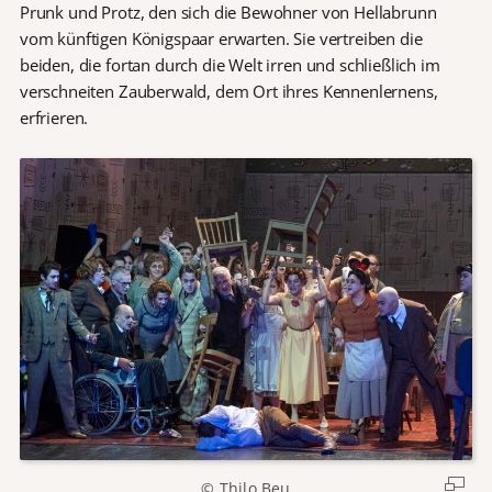
Prunk und Protz, den sich die Bewohner von Hellabrunn
vom künftigen Königspaar erwarten. Sie vertreiben die
beiden, die fortan durch die Welt irren und schließlich im
verschneiten Zauberwald, dem Ort ihres Kennenlernens,
erfrieren.
© Thilo Beu