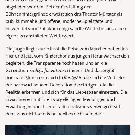
abgeladen worden. Bei der Gestaltung der
Bühnenhintergründe erweist sich das Theater Münster als
publikumsnahe und offene, moderne Spielstätte und
verwendet vom Publikum eingesandte Waldfotos aus einem
eigens veranstalteten Wettbewerb.
Die junge Regisseurin lässt die Reise vom Märchenhaften ins
Hier und Jetzt vom Kinderchor aus jungen Heranwachsenden
begleiten, die Transparente hochhalten und an die
Generation
Fridays for Future
erinnern. Und das ergibt
durchaus Sinn, denn auch in
Königskinder
sind die Vertreter
der nachwachsenden Generation die einzigen, die die
Realität erkennen und sich für das Liebespaar einsetzen. Die
Erwachsenen mit ihren vorgefertigten Meinungen und
Erwartungen und ihrem Traditionalismus verweigern sich
dem, was nicht sein kann, weil es nicht sein darf.