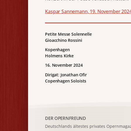
Kaspar Sannemann, 19. November 202
Petite Messe Solennelle
Gioacchino Rossini
Kopenhagen
Holmens Kirke
16. November 2024
Dirigat: Jonathan Ofir
Copenhagen Soloists
DER OPERNFREUND
Deutschlands ältestes privates
Opernmagaz