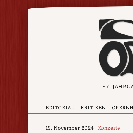
57. JAHRG
EDITORIAL
KRITIKEN
OPERNH
19. November 2024
Konzerte