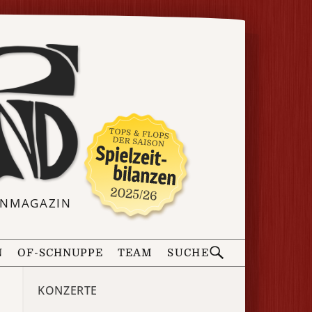
ERNMAGAZIN
N
OF-SCHNUPPE
TEAM
SUCHE
KONZERTE