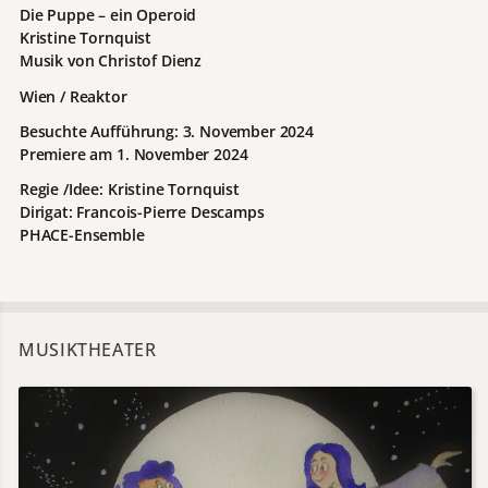
Die Puppe – ein Operoid
Kristine Tornquist
Musik von Christof Dienz
Wien / Reaktor
Besuchte Aufführung:
3. November 2024
Premiere am 1. November 2024
Regie /Idee: Kristine Tornquist
Dirigat: Francois-Pierre Descamps
PHACE-Ensemble
MUSIKTHEATER