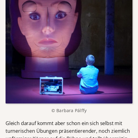
© Barbara Pálffy
Gleich darauf kommt aber schon ein sich selbst mit
turnerischen Übungen präsentierender, noch ziemlich