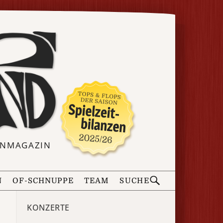
ERNMAGAZIN
N
OF-SCHNUPPE
TEAM
SUCHE
KONZERTE