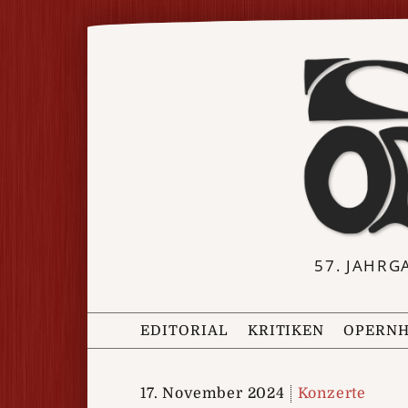
57. JAHRG
EDITORIAL
KRITIKEN
OPERNH
17. November 2024
Konzerte