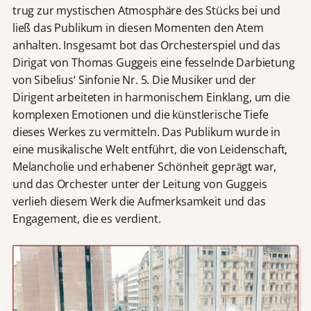
trug zur mystischen Atmosphäre des Stücks bei und
ließ das Publikum in diesen Momenten den Atem
anhalten. Insgesamt bot das Orchesterspiel und das
Dirigat von Thomas Guggeis eine fesselnde Darbietung
von Sibelius‘ Sinfonie Nr. 5. Die Musiker und der
Dirigent arbeiteten in harmonischem Einklang, um die
komplexen Emotionen und die künstlerische Tiefe
dieses Werkes zu vermitteln. Das Publikum wurde in
eine musikalische Welt entführt, die von Leidenschaft,
Melancholie und erhabener Schönheit geprägt war,
und das Orchester unter der Leitung von Guggeis
verlieh diesem Werk die Aufmerksamkeit und das
Engagement, die es verdient.