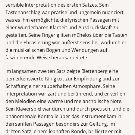
sensible Interpretation des ersten Satzes. Sein
Tastenanschlag war präzise und ungemein nuanciert,
was es ihm ermöglichte, die lyrischen Passagen mit
einer wunderbaren Klarheit und Ausdruckskraft zu
gestalten. Seine Finger glitten mühelos über die Tasten,
und die Phrasierung war äußerst sensibel, wodurch er
die musikalischen Bögen und Wendungen auf
faszinierende Weise herausarbeitete.
Im langsamen zweiten Satz zeigte Blettenberg eine
bemerkenswerte Fähigkeit zur Empfindung und zur
Schaffung einer zauberhaften Atmosphäre. Seine
Interpretation war zart und berührend, und er verlieh
den Melodien eine warme und melancholische Note.
Sein Klavierspiel war durch und durch poetisch, und die
phänomenale Kontrolle über das Instrument kam in
den sanften Passagen besonders zur Geltung. Im
dritten Satz, einem lebhaften Rondo, brillierte er mit