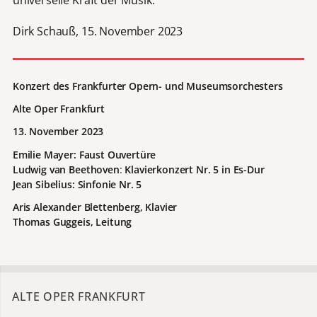
Dirk Schauß, 15. November 2023
Konzert des Frankfurter Opern- und Museumsorchesters
Alte Oper Frankfurt
13. November 2023
Emilie Mayer: Faust Ouvertüre
Ludwig van Beethoven
:
Klavierkonzert Nr. 5 in Es-Dur
Jean
Sibelius: Sinfonie Nr. 5
Aris Alexander Blettenberg, Klavier
Thomas Guggeis, Leitung
ALTE OPER FRANKFURT