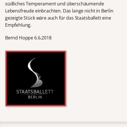
südliches Temperament und überschäumende
Lebensfreude einbrachten. Das lange nicht in Berlin
gezeigte Stück wäre auch für das Staatsballett eine
Empfehlung.
Bernd Hoppe 6.6.2018