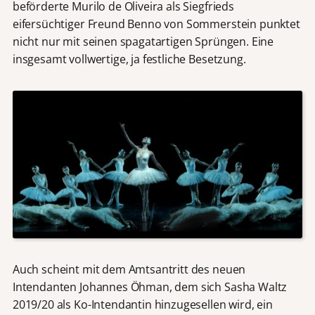
beförderte Murilo de Oliveira als Siegfrieds
eifersüchtiger Freund Benno von Sommerstein punktet
nicht nur mit seinen spagatartigen Sprüngen. Eine
insgesamt vollwertige, ja festliche Besetzung.
Auch scheint mit dem Amtsantritt des neuen
Intendanten Johannes Öhman, dem sich Sasha Waltz
2019/20 als Ko-Intendantin hinzugesellen wird, ein