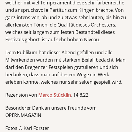
welcher mit viel Temperament diese sehr farbenreiche
und anspruchsvolle Partitur zum Klingen brachte. Von
ganz intensiven, ab und zu etwas sehr lauten, bis hin zu
allerfeinsten Tönen, die Qualität dieses Orchesters,
welches seit langem zum festen Bestandteil dieses
Festivals gehört, ist auf sehr hohem Niveau.
Dem Publikum hat dieser Abend gefallen und alle
Mitwirkenden wurden mit starkem Beifall bedacht. Man
darf den Bregenzer Festspielen gratulieren und sich
bedanken, dass man auf diesem Wege ein Werk
erleben konnte, welches nur sehr selten gespielt wird.
Rezension von
Marco Stücklin
, 14.8.22
Besonderer Dank an unsere Freunde vom
OPERNMAGAZIN
Fotos © Karl Forster