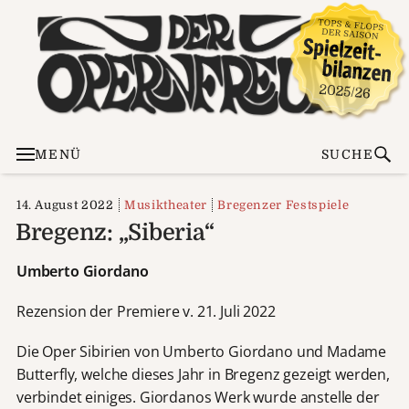
MENÜ
SUCHE
14. August 2022
Musiktheater
Bregenzer Festspiele
Bregenz: „Siberia“
Umberto Giordano
Rezension der Premiere v. 21. Juli 2022
Die Oper Sibirien von Umberto Giordano und Madame
Butterfly, welche dieses Jahr in Bregenz gezeigt werden,
verbindet einiges. Giordanos Werk wurde anstelle der