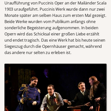
Uraufführung von Puccinis Oper an der Mailänder Scala
1903 uraufgeführt. Puccinis Werk wurde dann nur zwei
Monate später am selben Haus zum ersten Mal gezeigt.
Beide Werke wurden vom Publikum anfangs ohne
sonderliche Begeisterung aufgenommen. In beiden
Opern wird das Schicksal einer großen Liebe erzählt
und endet tragisch. Das eine Werk hat bis heute seinen
Siegeszug durch die Opernhäuser gemacht, während
das andere nur selten zu erleben ist.