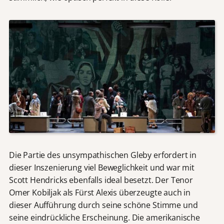
Die Partie des unsympathischen Gleby erfordert in
dieser Inszenierung viel Beweglichkeit und war mit
Scott Hendricks ebenfalls ideal besetzt. Der Tenor
Omer Kobiljak als Fürst Alexis überzeugte auch in
dieser Aufführung durch seine schöne Stimme und
seine eindrückliche Erscheinung. Die amerikanische