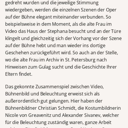
gedreht wurden und die jeweilige Stimmung
wiedergeben, werden die einzelnen Szenen der Oper
auf der Bühne elegant miteinander verbunden. So
beispielsweise in dem Moment, als die alte Frau im
Video das Haus der Stephana besucht und an der Türe
klingelt und gleichzeitig sich der Vorhang vor der Szene
auf der Bühne hebt und man wieder ins dortige
Geschehen zurückgeführt wird. So auch an der Stelle,
wo die alte Frau im Archiv in St. Petersburg nach
Hinweisen zum Gulag sucht und die Geschichte Ihrer
Eltern findet.
Das gekonnte Zusammenspiel zwischen Video,
Bühnenbild und Beleuchtung erweist sich als
außerordentlich gut gelungen. Hier haben der
Bühnenbildner Christian Schmidt, die Kostumbildnerin
Nicole von Greavenitz und Alexander Sivanev, welcher
für die Beleuchtung zuständig waren, ganze Arbeit