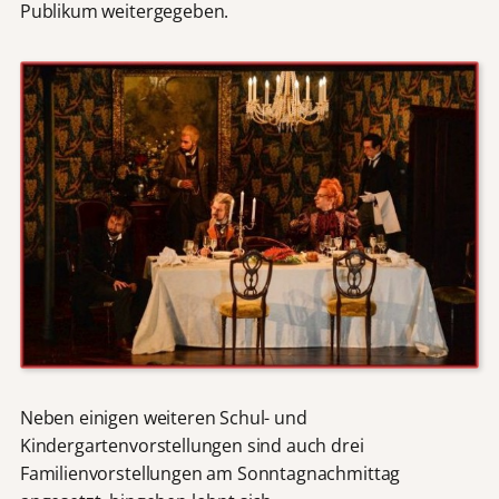
Publikum weitergegeben.
Neben einigen weiteren Schul- und
Kindergartenvorstellungen sind auch drei
Familienvorstellungen am Sonntagnachmittag