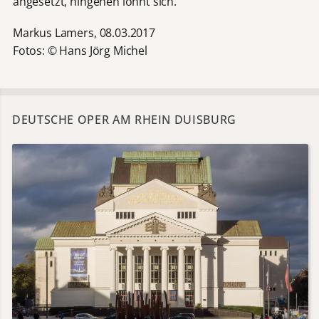
angesetzt, hingehen lohnt sich.
Markus Lamers, 08.03.2017
Fotos: © Hans Jörg Michel
DEUTSCHE OPER AM RHEIN DUISBURG