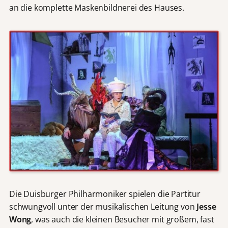
an die komplette Maskenbildnerei des Hauses.
Die Duisburger Philharmoniker spielen die Partitur
schwungvoll unter der musikalischen Leitung von
Jesse
Wong
, was auch die kleinen Besucher mit großem, fast