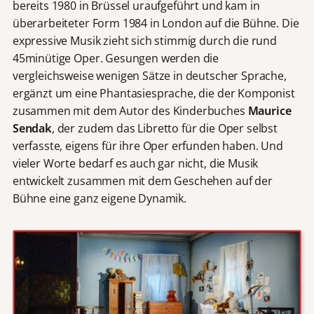
bereits 1980 in Brüssel uraufgeführt und kam in
überarbeiteter Form 1984 in London auf die Bühne. Die
expressive Musik zieht sich stimmig durch die rund
45minütige Oper. Gesungen werden die
vergleichsweise wenigen Sätze in deutscher Sprache,
ergänzt um eine Phantasiesprache, die der Komponist
zusammen mit dem Autor des Kinderbuches
Maurice
Sendak
, der zudem das Libretto für die Oper selbst
verfasste, eigens für ihre Oper erfunden haben. Und
vieler Worte bedarf es auch gar nicht, die Musik
entwickelt zusammen mit dem Geschehen auf der
Bühne eine ganz eigene Dynamik.