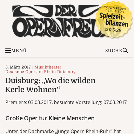
MENÜ
SUCHE
8. März 2017
Musiktheater
Deutsche Oper am Rhein Duisburg
Duisburg: „Wo die wilden
Kerle Wohnen“
Premiere: 03.03.2017, besuchte Vorstellung: 07.03.2017
Große Oper für Kleine Menschen
Unter der Dachmarke „Junge Opern Rhein-Ruhr“ hat