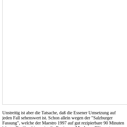
Unstreitig ist aber die Tatsache, daß die Essener Umsetzung auf
jeden Fall sehenswert ist. Schon allein wegen der "Salzburger
Fassung", welche der Maestro 1997 auf gut rezipierbare 90 Minuten