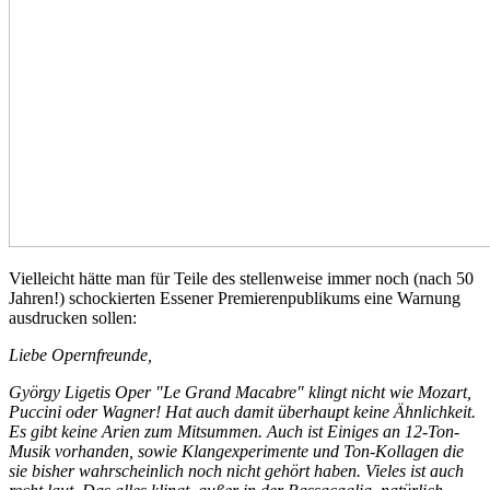
Vielleicht hätte man für Teile des stellenweise immer noch (nach 50
Jahren!) schockierten Essener Premierenpublikums eine Warnung
ausdrucken sollen:
Liebe Opernfreunde,
György Ligetis Oper "Le Grand Macabre" klingt nicht wie Mozart,
Puccini oder Wagner! Hat auch damit überhaupt keine Ähnlichkeit.
Es gibt keine Arien zum Mitsummen. Auch ist Einiges an 12-Ton-
Musik vorhanden, sowie Klangexperimente und Ton-Kollagen die
sie bisher wahrscheinlich noch nicht gehört haben. Vieles ist auch