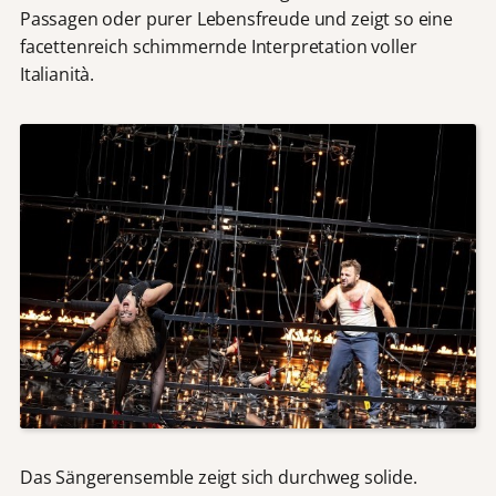
Passagen oder purer Lebensfreude und zeigt so eine
facettenreich schimmernde Interpretation voller
Italianità.
Das Sängerensemble zeigt sich durchweg solide.