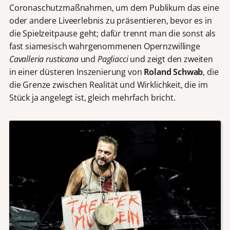
Coronaschutzmaßnahmen, um dem Publikum das eine
oder andere Liveerlebnis zu präsentieren, bevor es in
die Spielzeitpause geht; dafür trennt man die sonst als
fast siamesisch wahrgenommenen Opernzwillinge
Cavalleria rusticana
und
Pagliacci
und zeigt den zweiten
in einer düsteren Inszenierung von
Roland Schwab
, die
die Grenze zwischen Realität und Wirklichkeit, die im
Stück ja angelegt ist, gleich mehrfach bricht.