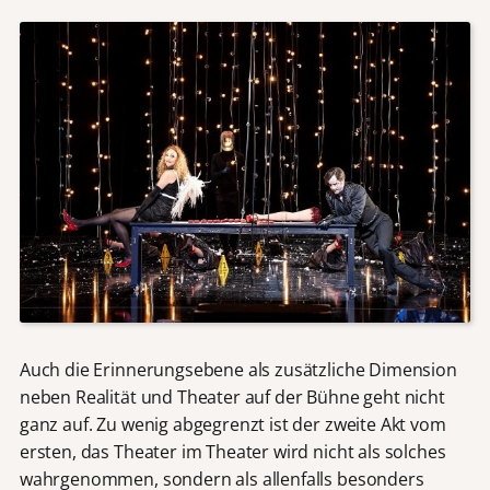
Auch die Erinnerungsebene als zusätzliche Dimension
neben Realität und Theater auf der Bühne geht nicht
ganz auf. Zu wenig abgegrenzt ist der zweite Akt vom
ersten, das Theater im Theater wird nicht als solches
wahrgenommen, sondern als allenfalls besonders