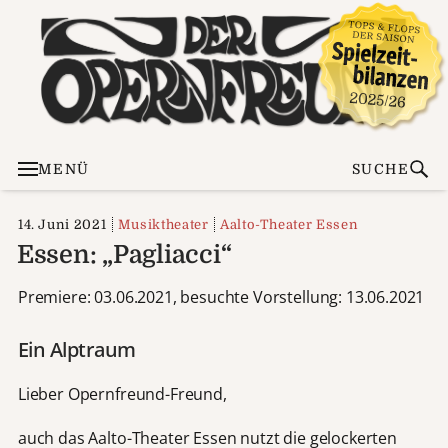
MENÜ
SUCHE
14. Juni 2021
Musiktheater
Aalto-Theater Essen
Essen: „Pagliacci“
Premiere: 03.06.2021, besuchte Vorstellung: 13.06.2021
Ein Alptraum
Lieber Opernfreund-Freund,
auch das Aalto-Theater Essen nutzt die gelockerten