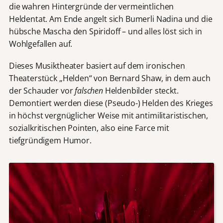
die wahren Hintergründe der vermeintlichen
Heldentat. Am Ende angelt sich Bumerli Nadina und die
hübsche Mascha den Spiridoff – und alles löst sich in
Wohlgefallen auf.
Dieses Musiktheater basiert auf dem ironischen
Theaterstück „Helden“
von Bernard Shaw, in dem auch
der Schauder vor
falschen
Heldenbilder steckt.
Demontiert werden diese (Pseudo-) Helden des Krieges
in höchst vergnüglicher Weise mit antimilitaristischen,
sozialkritischen Pointen, also eine Farce mit
tiefgründigem Humor.