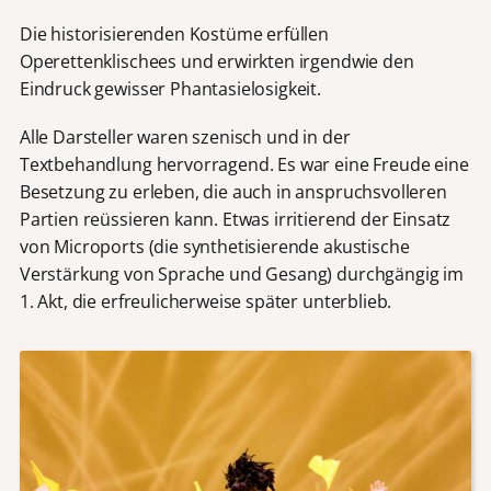
Die historisierenden Kostüme erfüllen
Operettenklischees und erwirkten irgendwie den
Eindruck gewisser Phantasielosigkeit.
Alle Darsteller waren szenisch und in der
Textbehandlung hervorragend. Es war eine Freude eine
Besetzung zu erleben, die auch in anspruchsvolleren
Partien reüssieren kann. Etwas irritierend der Einsatz
von Microports (die synthetisierende akustische
Verstärkung von Sprache und Gesang) durchgängig im
1. Akt, die erfreulicherweise später unterblieb.