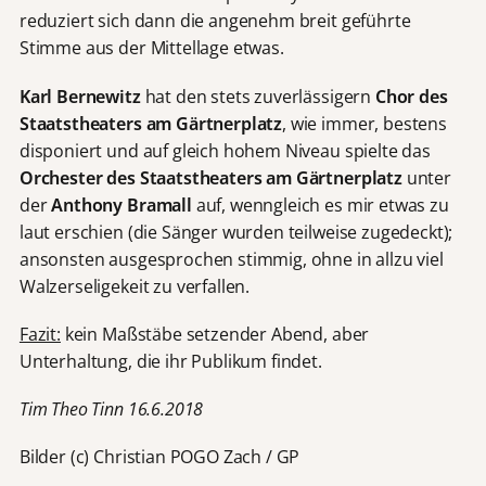
reduziert sich dann die angenehm breit geführte
Stimme aus der Mittellage etwas.
Karl Bernewitz
hat den stets zuverlässigern
Chor des
Staatstheaters am Gärtnerplatz
, wie immer, bestens
disponiert und auf gleich hohem Niveau spielte das
Orchester des Staatstheaters am Gärtnerplatz
unter
der
Anthony Bramall
auf, wenngleich es mir etwas zu
laut erschien (die Sänger wurden teilweise zugedeckt);
ansonsten ausgesprochen stimmig, ohne in allzu viel
Walzerseligekeit zu verfallen.
Fazit:
kein Maßstäbe setzender Abend, aber
Unterhaltung, die ihr Publikum findet.
Tim Theo Tinn 16.6.2018
Bilder (c) Christian POGO Zach / GP